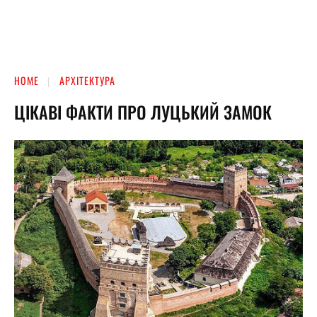
HOME
АРХІТЕКТУРА
ЦІКАВІ ФАКТИ ПРО ЛУЦЬКИЙ ЗАМОК