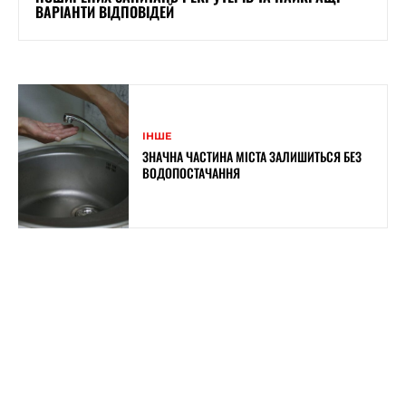
ВАРІАНТИ ВІДПОВІДЕЙ
ІНШЕ
ЗНАЧНА ЧАСТИНА МІСТА ЗАЛИШИТЬСЯ БЕЗ
ВОДОПОСТАЧАННЯ