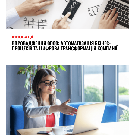
ІННОВАЦІЇ
ВПРОВАДЖЕННЯ ODOO: АВТОМАТИЗАЦІЯ БІЗНЕС-
ПРОЦЕСІВ ТА ЦИФРОВА ТРАНСФОРМАЦІЯ КОМПАНІЇ