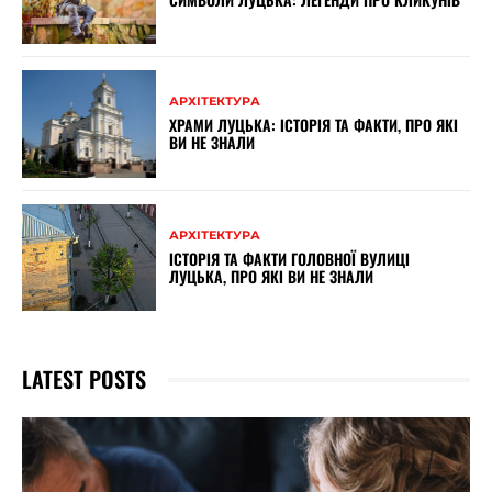
АРХІТЕКТУРА
ХРАМИ ЛУЦЬКА: ІСТОРІЯ ТА ФАКТИ, ПРО ЯКІ
ВИ НЕ ЗНАЛИ
АРХІТЕКТУРА
ІСТОРІЯ ТА ФАКТИ ГОЛОВНОЇ ВУЛИЦІ
ЛУЦЬКА, ПРО ЯКІ ВИ НЕ ЗНАЛИ
LATEST POSTS