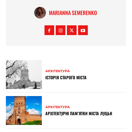
MARIANNA SEMERENKO
АРХІТЕКТУРА
ІСТОРІЯ СТАРОГО МІСТА
АРХІТЕКТУРА
АРХІТЕКТУРНІ ПАМ’ЯТКИ МІСТА ЛУЦЬК