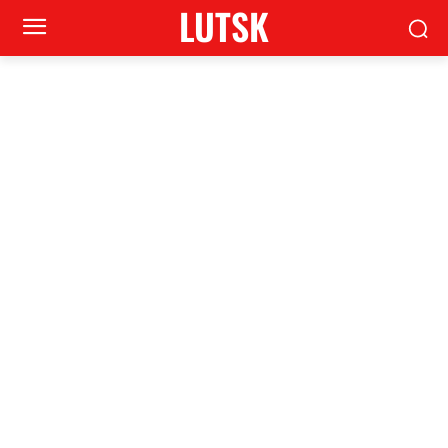
LUTSK