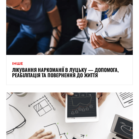
ІНШЕ
ЛІКУВАННЯ НАРКОМАНІЇ В ЛУЦЬКУ — ДОПОМОГА,
РЕАБІЛІТАЦІЯ ТА ПОВЕРНЕННЯ ДО ЖИТТЯ