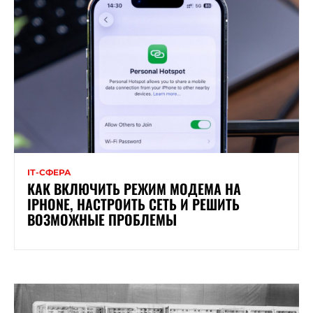
ІТ-СФЕРА
КАК ВКЛЮЧИТЬ РЕЖИМ МОДЕМА НА
IPHONE, НАСТРОИТЬ СЕТЬ И РЕШИТЬ
ВОЗМОЖНЫЕ ПРОБЛЕМЫ