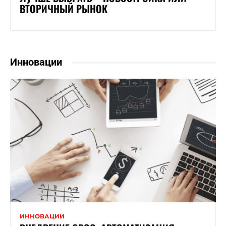
ВТОРИЧНЫЙ РЫНОК
Инновации
ИННОВАЦИИ