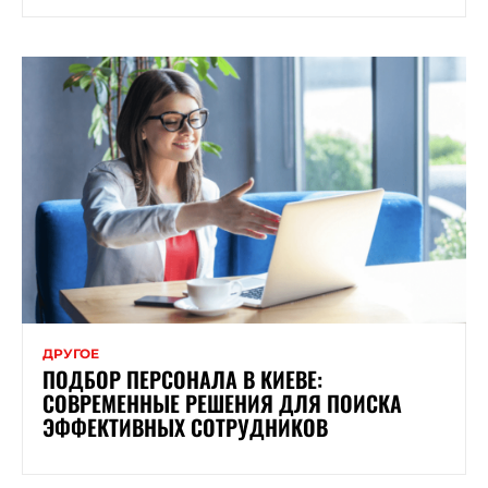
ДРУГОЕ
ПОДБОР ПЕРСОНАЛА В КИЕВЕ:
СОВРЕМЕННЫЕ РЕШЕНИЯ ДЛЯ ПОИСКА
ЭФФЕКТИВНЫХ СОТРУДНИКОВ