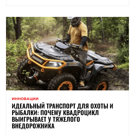
ИННОВАЦИИ
ИДЕАЛЬНЫЙ ТРАНСПОРТ ДЛЯ ОХОТЫ И
РЫБАЛКИ: ПОЧЕМУ КВАДРОЦИКЛ
ВЫИГРЫВАЕТ У ТЯЖЕЛОГО
ВНЕДОРОЖНИКА