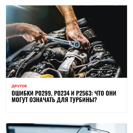
ДРУГОЕ
ОШИБКИ P0299, P0234 И P2563: ЧТО ОНИ
МОГУТ ОЗНАЧАТЬ ДЛЯ ТУРБИНЫ?