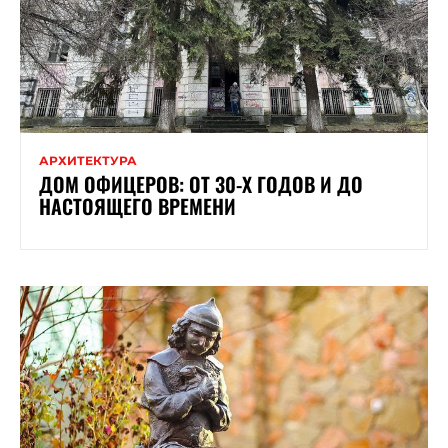
АРХИТЕКТУРА
ДОМ ОФИЦЕРОВ: ОТ 30-Х ГОДОВ И ДО
НАСТОЯЩЕГО ВРЕМЕНИ