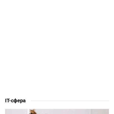
IT-сфера