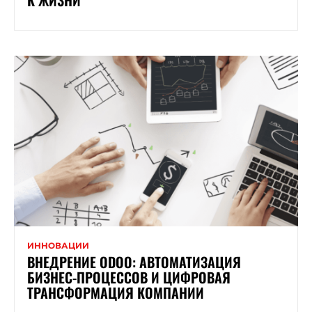
К ЖИЗНИ
ИННОВАЦИИ
ВНЕДРЕНИЕ ODOO: АВТОМАТИЗАЦИЯ
БИЗНЕС-ПРОЦЕССОВ И ЦИФРОВАЯ
ТРАНСФОРМАЦИЯ КОМПАНИИ