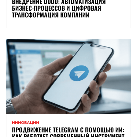
ВНЕДРЕНИЕ ODOO: АВТОМАТИЗАЦИЯ
БИЗНЕС-ПРОЦЕССОВ И ЦИФРОВАЯ
ТРАНСФОРМАЦИЯ КОМПАНИИ
ИННОВАЦИИ
ПРОДВИЖЕНИЕ TELEGRAM С ПОМОЩЬЮ ИИ:
КАК РАБОТАЕТ СОВРЕМЕННЫЙ ИНСТРУМЕНТ