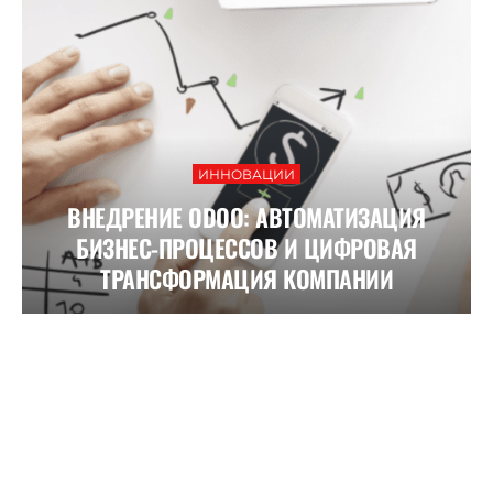
ИННОВАЦИИ
ВНЕДРЕНИЕ ODOO: АВТОМАТИЗАЦИЯ
БИЗНЕС-ПРОЦЕССОВ И ЦИФРОВАЯ
ТРАНСФОРМАЦИЯ КОМПАНИИ