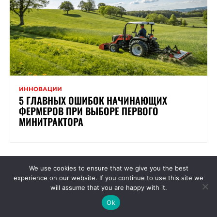
ИННОВАЦИИ
5 ГЛАВНЫХ ОШИБОК НАЧИНАЮЩИХ
ФЕРМЕРОВ ПРИ ВЫБОРЕ ПЕРВОГО
МИНИТРАКТОРА
We use cookies to ensure that we give you the best
experience on our website. If you continue to use this site we
will assume that you are happy with it.
Ok