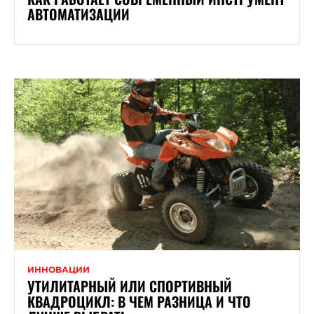
АВТОМАТИЗАЦИИ
ИННОВАЦИИ
УТИЛИТАРНЫЙ ИЛИ СПОРТИВНЫЙ
КВАДРОЦИКЛ: В ЧЕМ РАЗНИЦА И ЧТО