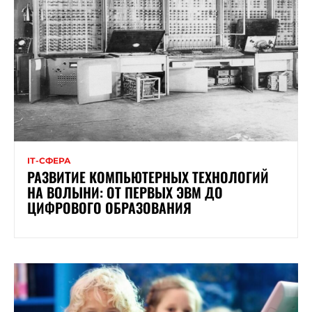
ІТ-СФЕРА
РАЗВИТИЕ КОМПЬЮТЕРНЫХ ТЕХНОЛОГИЙ
НА ВОЛЫНИ: ОТ ПЕРВЫХ ЭВМ ДО
ЦИФРОВОГО ОБРАЗОВАНИЯ