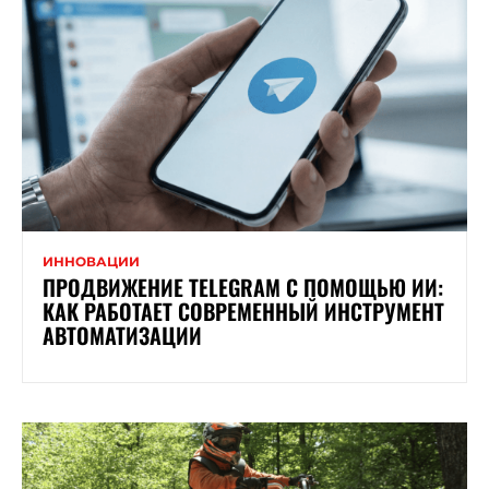
ИННОВАЦИИ
ПРОДВИЖЕНИЕ TELEGRAM С ПОМОЩЬЮ ИИ:
КАК РАБОТАЕТ СОВРЕМЕННЫЙ ИНСТРУМЕНТ
АВТОМАТИЗАЦИИ