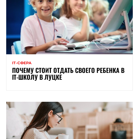
ІТ-СФЕРА
ПОЧЕМУ СТОИТ ОТДАТЬ СВОЕГО РЕБЕНКА В
ІТ-ШКОЛУ В ЛУЦКЕ