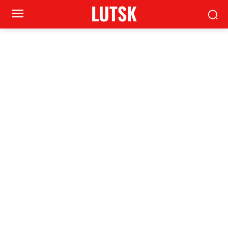
LUTSK