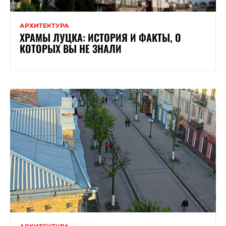
АРХИТЕКТУРА
ХРАМЫ ЛУЦКА: ИСТОРИЯ И ФАКТЫ, О
КОТОРЫХ ВЫ НЕ ЗНАЛИ