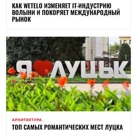
КАК WETELO ИЗМЕНЯЕТ IT-ИНДУСТРИЮ
ВОЛЫНИ И ПОКОРЯЕТ МЕЖДУНАРОДНЫЙ
РЫНОК
АРХИТЕКТУРА
ТОП САМЫХ РОМАНТИЧЕСКИХ МЕСТ ЛУЦКА