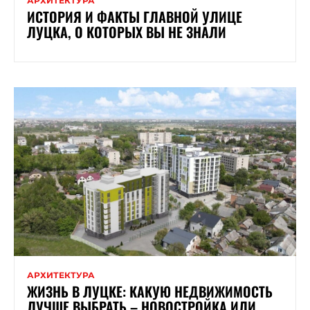
АРХИТЕКТУРА
ИСТОРИЯ И ФАКТЫ ГЛАВНОЙ УЛИЦЕ
ЛУЦКА, О КОТОРЫХ ВЫ НЕ ЗНАЛИ
АРХИТЕКТУРА
ЖИЗНЬ В ЛУЦКЕ: КАКУЮ НЕДВИЖИМОСТЬ
ЛУЧШЕ ВЫБРАТЬ – НОВОСТРОЙКА ИЛИ