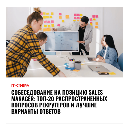
ІТ-СФЕРА
СОБЕСЕДОВАНИЕ НА ПОЗИЦИЮ SALES
MANAGER: ТОП-20 РАСПРОСТРАНЕННЫХ
ВОПРОСОВ РЕКРУТЕРОВ И ЛУЧШИЕ
ВАРИАНТЫ ОТВЕТОВ