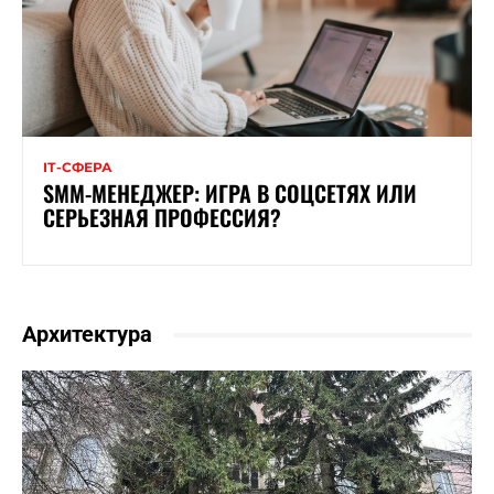
ІТ-СФЕРА
SMM-МЕНЕДЖЕР: ИГРА В СОЦСЕТЯХ ИЛИ
СЕРЬЕЗНАЯ ПРОФЕССИЯ?
Архитектура