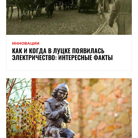
ИННОВАЦИИ
КАК И КОГДА В ЛУЦКЕ ПОЯВИЛАСЬ
ЭЛЕКТРИЧЕСТВО: ИНТЕРЕСНЫЕ ФАКТЫ