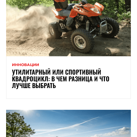
ИННОВАЦИИ
УТИЛИТАРНЫЙ ИЛИ СПОРТИВНЫЙ
КВАДРОЦИКЛ: В ЧЕМ РАЗНИЦА И ЧТО
ЛУЧШЕ ВЫБРАТЬ