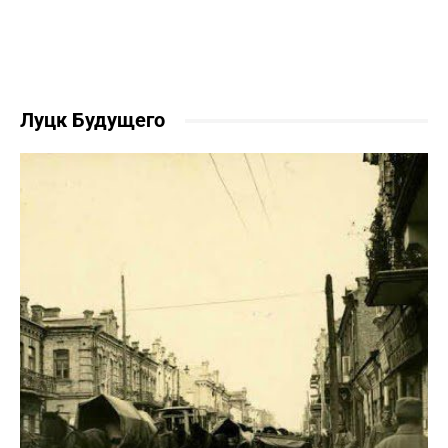
Луцк Будущего