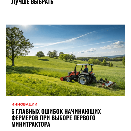
ЛУЧШЕ ВЫБРАТЬ
ИННОВАЦИИ
5 ГЛАВНЫХ ОШИБОК НАЧИНАЮЩИХ
ФЕРМЕРОВ ПРИ ВЫБОРЕ ПЕРВОГО
МИНИТРАКТОРА