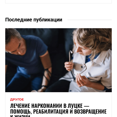
Последние публикации
ДРУГОЕ
ЛЕЧЕНИЕ НАРКОМАНИИ В ЛУЦКЕ —
ПОМОЩЬ, РЕАБИЛИТАЦИЯ И ВОЗВРАЩЕНИЕ