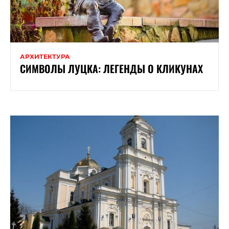
АРХИТЕКТУРА
СИМВОЛЫ ЛУЦКА: ЛЕГЕНДЫ О КЛИКУНАХ