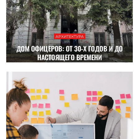
АРХИТЕКТУРА
ДОМ ОФИЦЕРОВ: ОТ 30-Х ГОДОВ И ДО
НАСТОЯЩЕГО ВРЕМЕНИ