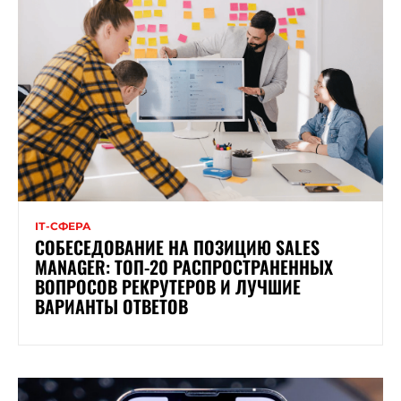
ІТ-СФЕРА
СОБЕСЕДОВАНИЕ НА ПОЗИЦИЮ SALES
MANAGER: ТОП-20 РАСПРОСТРАНЕННЫХ
ВОПРОСОВ РЕКРУТЕРОВ И ЛУЧШИЕ
ВАРИАНТЫ ОТВЕТОВ