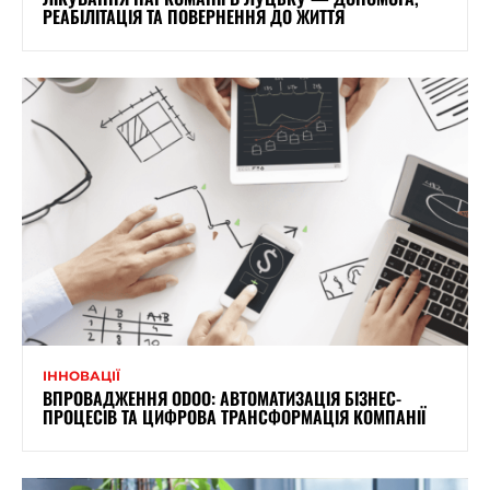
РЕАБІЛІТАЦІЯ ТА ПОВЕРНЕННЯ ДО ЖИТТЯ
ІННОВАЦІЇ
ВПРОВАДЖЕННЯ ODOO: АВТОМАТИЗАЦІЯ БІЗНЕС-
ПРОЦЕСІВ ТА ЦИФРОВА ТРАНСФОРМАЦІЯ КОМПАНІЇ