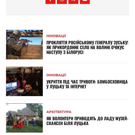
ІННОВАЦІЇ
ПРОКЛЯТТЯ РОСІЙСЬКОМУ ГЕНЕРАЛУ ЗУСЬКУ!
ЯК ПРИКОРДОННЕ СЕЛО НА ВОЛИНІ ОЧІКУЄ
НАСТУПУ З БІЛОРУСІ
ІННОВАЦІЇ
УКРИТТЯ ПІД ЧАС ТРИВОГИ: БОМБОСХОВИЩА
У ЛУЦЬКУ ТА ІНТЕРНЕТ
АРХІТЕКТУРА
ЯК ВОЛОНТЕРИ ПРИВОДЯТЬ ДО ЛАДУ МУЗЕЙ-
СКАНСЕН БІЛЯ ЛУЦЬКА