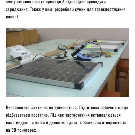
змогу встановлювати прилади й відповідно проводити
заряджання. Також у виші розробили сумки для транспортування
панелі.
Виробництво фактично не зупиняється. Підготовка робочого місця
відбувається поетапно. Під час застосування встановлюється
сама модель, а потім й допоміжні деталі. Волиняни створюють їх
на 3D принтерах.