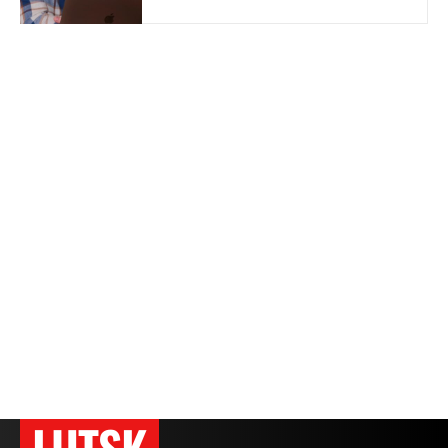
LUTSK