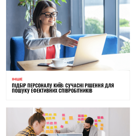
ІНШЕ
ПІДБІР ПЕРСОНАЛУ КИЇВ: СУЧАСНІ РІШЕННЯ ДЛЯ
ПОШУКУ ЕФЕКТИВНИХ СПІВРОБІТНИКІВ