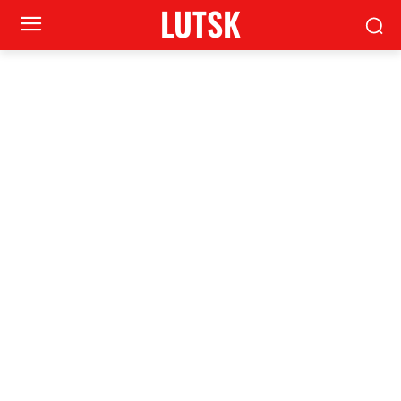
LUTSK