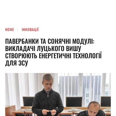
HOME
ІННОВАЦІЇ
ПАВЕРБАНКИ ТА СОНЯЧНІ МОДУЛІ:
ВИКЛАДАЧІ ЛУЦЬКОГО ВИШУ
СТВОРЮЮТЬ ЕНЕРГЕТИЧНІ ТЕХНОЛОГІЇ
ДЛЯ ЗСУ