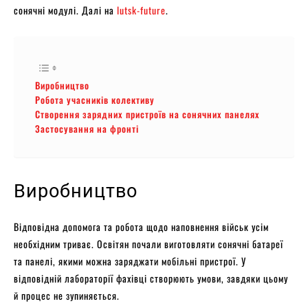
сонячні модулі. Далі на
lutsk-future
.
Виробництво
Робота учасників колективу
Створення зарядних пристроїв на сонячних панелях
Застосування на фронті
Виробництво
Відповідна допомога та робота щодо наповнення військ усім
необхідним триває. Освітян почали виготовляти сонячні батареї
та панелі, якими можна заряджати мобільні пристрої. У
відповідній лабораторії фахівці створюють умови, завдяки цьому
й процес не зупиняється.