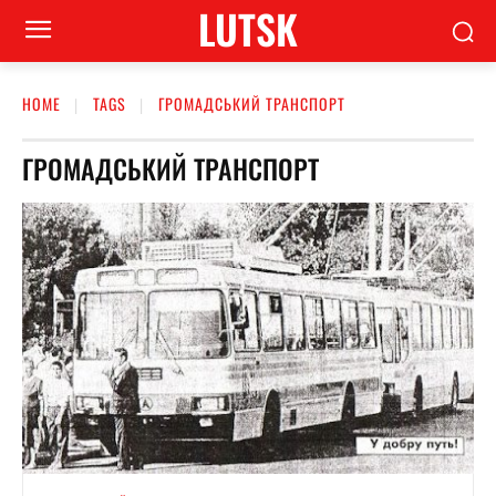
LUTSK
HOME
TAGS
ГРОМАДСЬКИЙ ТРАНСПОРТ
ГРОМАДСЬКИЙ ТРАНСПОРТ