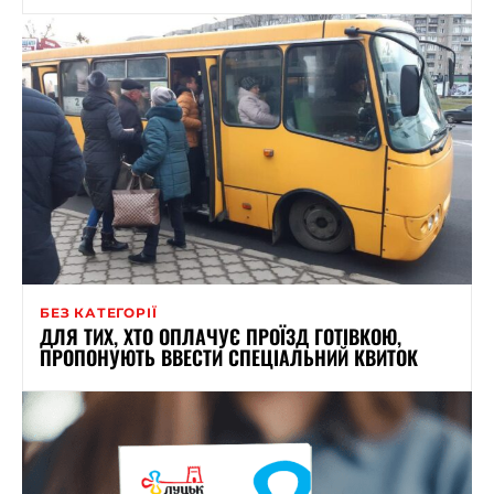
БЕЗ КАТЕГОРІЇ
ДЛЯ ТИХ, ХТО ОПЛАЧУЄ ПРОЇЗД ГОТІВКОЮ,
ПРОПОНУЮТЬ ВВЕСТИ СПЕЦІАЛЬНИЙ КВИТОК