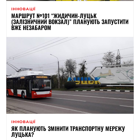
ІННОВАЦІЇ
МАРШРУТ №101 “ЖИДИЧИН-ЛУЦЬК
(ЗАЛІЗНИЧНИЙ ВОКЗАЛ)” ПЛАНУЮТЬ ЗАПУСТИТИ
ВЖЕ НЕЗАБАРОМ
ІННОВАЦІЇ
ЯК ПЛАНУЮТЬ ЗМІНИТИ ТРАНСПОРТНУ МЕРЕЖУ
ЛУЦЬКА?