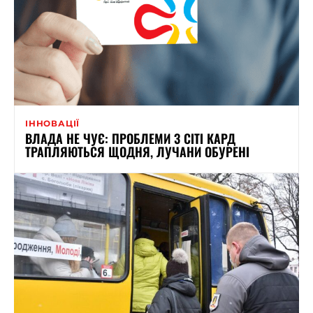
ІННОВАЦІЇ
ВЛАДА НЕ ЧУЄ: ПРОБЛЕМИ З СІТІ КАРД
ТРАПЛЯЮТЬСЯ ЩОДНЯ, ЛУЧАНИ ОБУРЕНІ