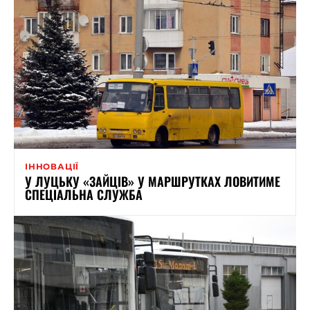
ІННОВАЦІЇ
У ЛУЦЬКУ «ЗАЙЦІВ» У МАРШРУТКАХ ЛОВИТИМЕ
СПЕЦІАЛЬНА СЛУЖБА