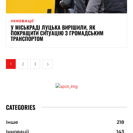
ІННОВАЦІЇ
У МІСЬКРАДІ ЛУЦЬКА ВИРІШИЛИ, ЯК
ПОКРАЩИТИ СИТУАЦІЮ З ГРОМАДСЬКИМ
ТРАНСПОРТОМ
1
2
3
CATEGORIES
Інше
218
Інновації
143