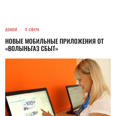
ДОМОЙ
ІТ-СФЕРА
НОВЫЕ МОБИЛЬНЫЕ ПРИЛОЖЕНИЯ ОТ
«ВОЛЫНЬГАЗ СБЫТ»