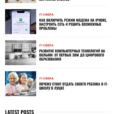
ІТ-СФЕРА
КАК ВКЛЮЧИТЬ РЕЖИМ МОДЕМА НА IPHONE,
НАСТРОИТЬ СЕТЬ И РЕШИТЬ ВОЗМОЖНЫЕ
ПРОБЛЕМЫ
ІТ-СФЕРА
РАЗВИТИЕ КОМПЬЮТЕРНЫХ ТЕХНОЛОГИЙ НА
ВОЛЫНИ: ОТ ПЕРВЫХ ЭВМ ДО ЦИФРОВОГО
ОБРАЗОВАНИЯ
ІТ-СФЕРА
ПОЧЕМУ СТОИТ ОТДАТЬ СВОЕГО РЕБЕНКА В ІТ-
ШКОЛУ В ЛУЦКЕ
LATEST POSTS