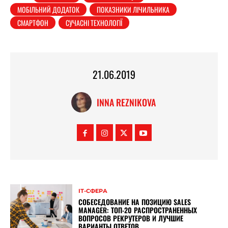
МОБІЛЬНИЙ ДОДАТОК
ПОКАЗНИКИ ЛІЧИЛЬНИКА
СМАРТФОН
СУЧАСНІ ТЕХНОЛОГІЇ
21.06.2019
INNA REZNIKOVA
ІТ-СФЕРА
СОБЕСЕДОВАНИЕ НА ПОЗИЦИЮ SALES
MANAGER: ТОП-20 РАСПРОСТРАНЕННЫХ
ВОПРОСОВ РЕКРУТЕРОВ И ЛУЧШИЕ
ВАРИАНТЫ ОТВЕТОВ