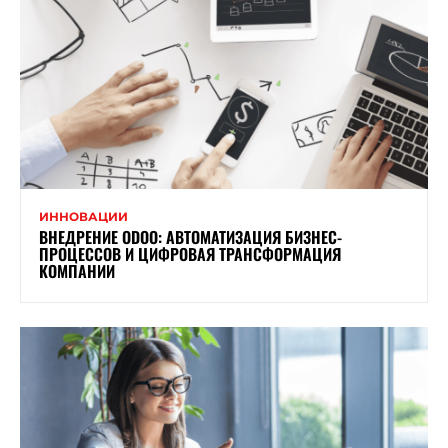
ИННОВАЦИИ
ВНЕДРЕНИЕ ODOO: АВТОМАТИЗАЦИЯ БИЗНЕС-
ПРОЦЕССОВ И ЦИФРОВАЯ ТРАНСФОРМАЦИЯ
КОМПАНИИ