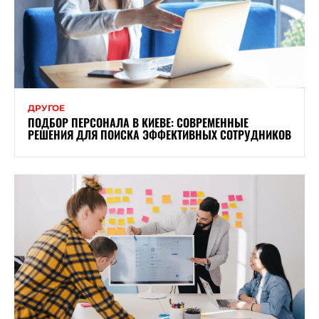
ДРУГОЕ
ПОДБОР ПЕРСОНАЛА В КИЕВЕ: СОВРЕМЕННЫЕ
РЕШЕНИЯ ДЛЯ ПОИСКА ЭФФЕКТИВНЫХ СОТРУДНИКОВ