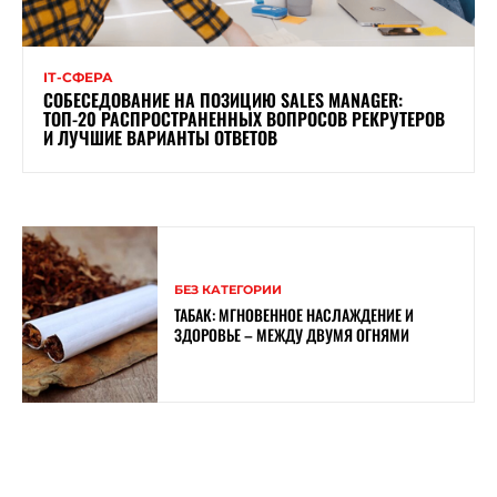
ІТ-СФЕРА
СОБЕСЕДОВАНИЕ НА ПОЗИЦИЮ SALES MANAGER:
ТОП-20 РАСПРОСТРАНЕННЫХ ВОПРОСОВ РЕКРУТЕРОВ
И ЛУЧШИЕ ВАРИАНТЫ ОТВЕТОВ
БЕЗ КАТЕГОРИИ
ТАБАК: МГНОВЕННОЕ НАСЛАЖДЕНИЕ И
ЗДОРОВЬЕ – МЕЖДУ ДВУМЯ ОГНЯМИ