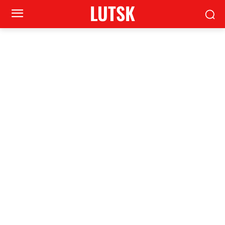
LUTSK