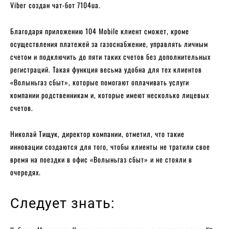
Viber создан чат-бот 7104ua.
Благодаря приложению 104 Mobile клиент сможет, кроме
осуществления платежей за газоснабжение, управлять личным
счетом и подключить до пяти таких счетов без дополнительных
регистраций. Такая функция весьма удобна для тех клиентов
«Волыньгаз сбыт», которые помогают оплачивать услуги
компании родственникам и, которые имеют несколько лицевых
счетов.
Николай Тищук, директор компании, отметил, что такие
инновации создаются для того, чтобы клиенты не тратили свое
время на поездки в офис «Волыньгаз сбыт» и не стояли в
очередях.
Следует знать: