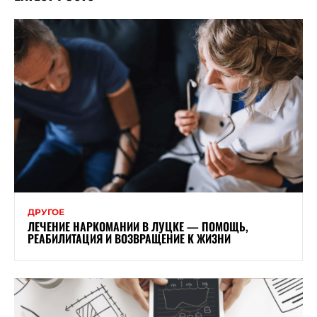
ДРУГОЕ
ЛЕЧЕНИЕ НАРКОМАНИИ В ЛУЦКЕ — ПОМОЩЬ,
РЕАБИЛИТАЦИЯ И ВОЗВРАЩЕНИЕ К ЖИЗНИ