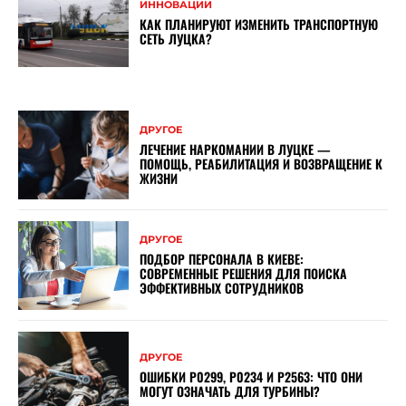
ИННОВАЦИИ
КАК ПЛАНИРУЮТ ИЗМЕНИТЬ ТРАНСПОРТНУЮ
СЕТЬ ЛУЦКА?
ДРУГОЕ
ЛЕЧЕНИЕ НАРКОМАНИИ В ЛУЦКЕ —
ПОМОЩЬ, РЕАБИЛИТАЦИЯ И ВОЗВРАЩЕНИЕ К
ЖИЗНИ
ДРУГОЕ
ПОДБОР ПЕРСОНАЛА В КИЕВЕ:
СОВРЕМЕННЫЕ РЕШЕНИЯ ДЛЯ ПОИСКА
ЭФФЕКТИВНЫХ СОТРУДНИКОВ
ДРУГОЕ
ОШИБКИ P0299, P0234 И P2563: ЧТО ОНИ
МОГУТ ОЗНАЧАТЬ ДЛЯ ТУРБИНЫ?