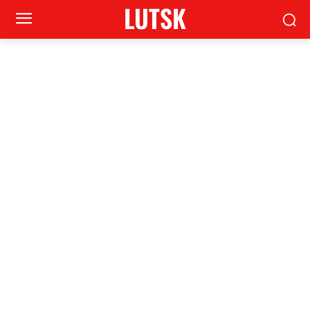
LUTSK