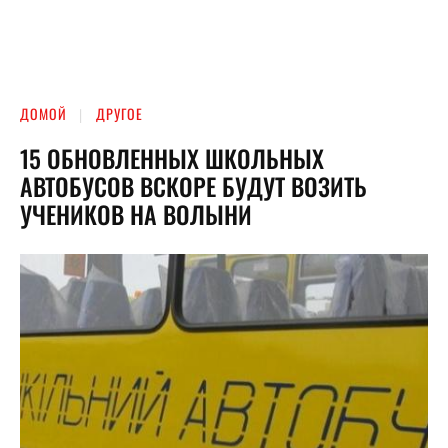
ДОМОЙ
ДРУГОЕ
15 ОБНОВЛЕННЫХ ШКОЛЬНЫХ
АВТОБУСОВ ВСКОРЕ БУДУТ ВОЗИТЬ
УЧЕНИКОВ НА ВОЛЫНИ