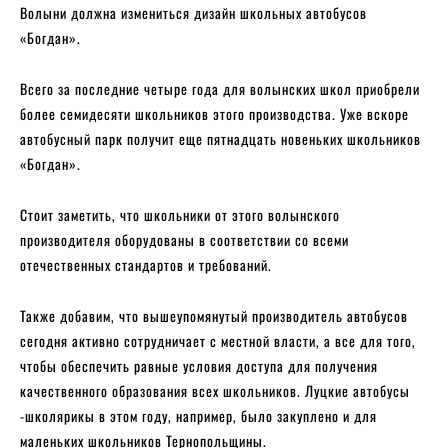
Волыни должна измениться дизайн школьных автобусов
«Богдан».
Всего за последние четыре года для волынских школ приобрели
более семидесяти школьников этого производства. Уже вскоре
автобусный парк получит еще пятнадцать новеньких школьников
«Богдан».
Стоит заметить, что школьники от этого волынского
производителя оборудованы в соответствии со всеми
отечественных стандартов и требований.
Также добавим, что вышеупомянутый производитель автобусов
сегодня активно сотрудничает с местной власти, а все для того,
чтобы обеспечить равные условия доступа для получения
качественного образования всех школьников. Луцкие автобусы
-школярикы в этом году, например, было закуплено и для
маленьких школьников Тернопольщины.