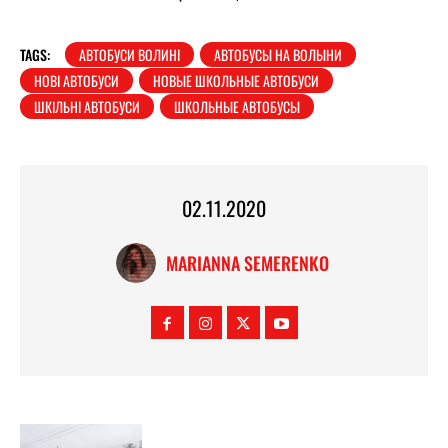
TAGS:
АВТОБУСИ ВОЛИНІ
АВТОБУСЫ НА ВОЛЫНИ
НОВІ АВТОБУСИ
НОВЫЕ ШКОЛЬНЫЕ АВТОБУСИ
ШКІЛЬНІ АВТОБУСИ
ШКОЛЬНЫЕ АВТОБУСЫ
02.11.2020
MARIANNA SEMERENKO