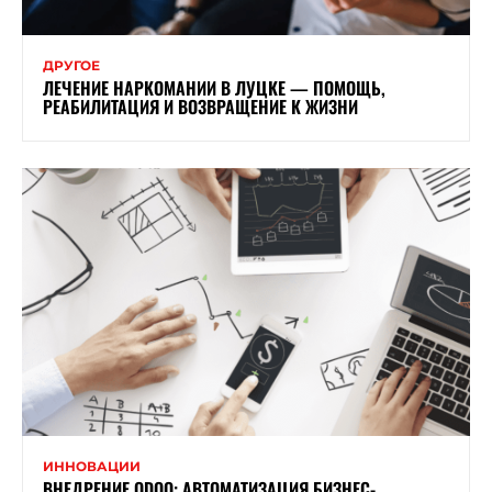
ДРУГОЕ
ЛЕЧЕНИЕ НАРКОМАНИИ В ЛУЦКЕ — ПОМОЩЬ,
РЕАБИЛИТАЦИЯ И ВОЗВРАЩЕНИЕ К ЖИЗНИ
ИННОВАЦИИ
ВНЕДРЕНИЕ ODOO: АВТОМАТИЗАЦИЯ БИЗНЕС-