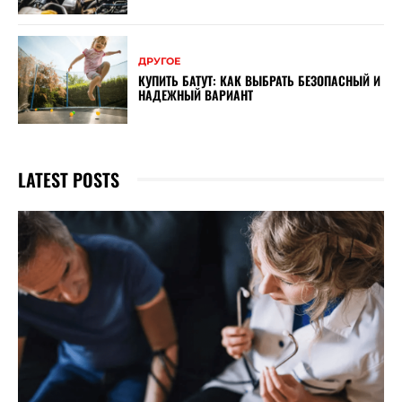
ДРУГОЕ
КУПИТЬ БАТУТ: КАК ВЫБРАТЬ БЕЗОПАСНЫЙ И
НАДЕЖНЫЙ ВАРИАНТ
LATEST POSTS