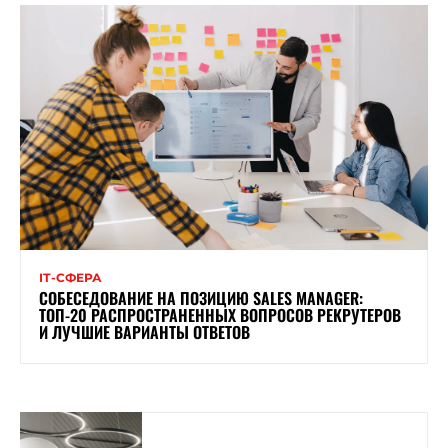
ІТ-СФЕРА
СОБЕСЕДОВАНИЕ НА ПОЗИЦИЮ SALES MANAGER:
ТОП-20 РАСПРОСТРАНЕННЫХ ВОПРОСОВ РЕКРУТЕРОВ
И ЛУЧШИЕ ВАРИАНТЫ ОТВЕТОВ