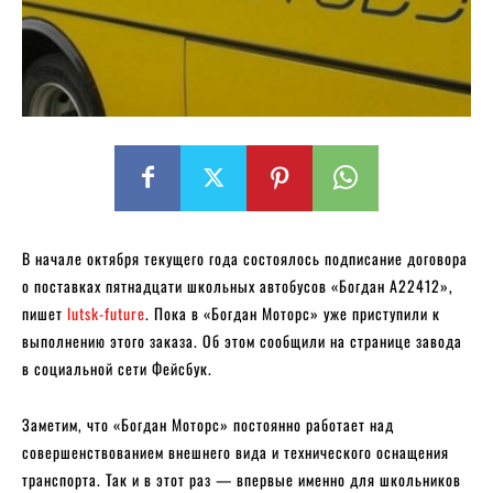
В начале октября текущего года состоялось подписание договора
о поставках пятнадцати школьных автобусов «Богдан А22412»,
пишет
lutsk-future
. Пока в «Богдан Моторс» уже приступили к
выполнению этого заказа. Об этом сообщили на странице завода
в социальной сети Фейсбук.
Заметим, что «Богдан Моторс» постоянно работает над
совершенствованием внешнего вида и технического оснащения
транспорта. Так и в этот раз — впервые именно для школьников