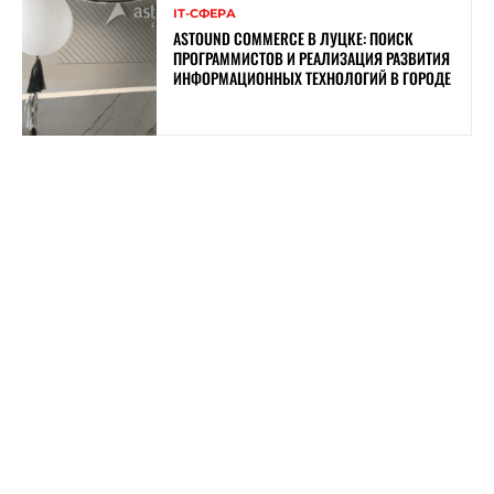
ІТ-СФЕРА
ASTOUND COMMERCE В ЛУЦКЕ: ПОИСК
ПРОГРАММИСТОВ И РЕАЛИЗАЦИЯ РАЗВИТИЯ
ИНФОРМАЦИОННЫХ ТЕХНОЛОГИЙ В ГОРОДЕ