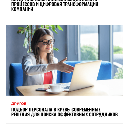
ПРОЦЕССОВ И ЦИФРОВАЯ ТРАНСФОРМАЦИЯ
КОМПАНИИ
ДРУГОЕ
ПОДБОР ПЕРСОНАЛА В КИЕВЕ: СОВРЕМЕННЫЕ
РЕШЕНИЯ ДЛЯ ПОИСКА ЭФФЕКТИВНЫХ СОТРУДНИКОВ