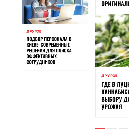
ОРИГИНАЛ
ДРУГОЕ
ПОДБОР ПЕРСОНАЛА В
КИЕВЕ: СОВРЕМЕННЫЕ
РЕШЕНИЯ ДЛЯ ПОИСКА
ЭФФЕКТИВНЫХ
СОТРУДНИКОВ
ДРУГОЕ
ГДЕ В ЛУЦ
КАННАБИСА
ВЫБОРУ Д
УРОЖАЯ