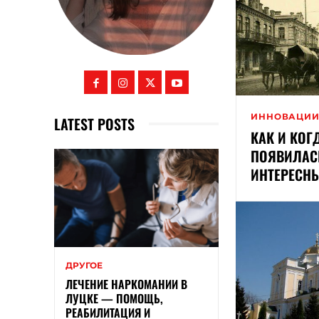
ИННОВАЦИ
LATEST POSTS
КАК И КОГ
ПОЯВИЛАСЬ
ИНТЕРЕСН
ДРУГОЕ
ЛЕЧЕНИЕ НАРКОМАНИИ В
ЛУЦКЕ — ПОМОЩЬ,
РЕАБИЛИТАЦИЯ И