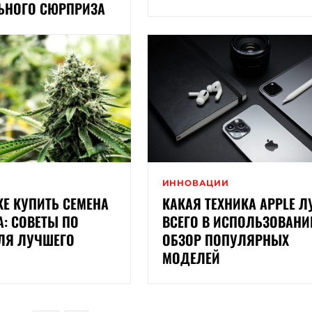
ЬНОГО СЮРПРИЗА
ИННОВАЦИИ
КЕ КУПИТЬ СЕМЕНА
КАКАЯ ТЕХНИКА APPLE 
: СОВЕТЫ ПО
ВСЕГО В ИСПОЛЬЗОВАНИ
ЛЯ ЛУЧШЕГО
ОБЗОР ПОПУЛЯРНЫХ
МОДЕЛЕЙ