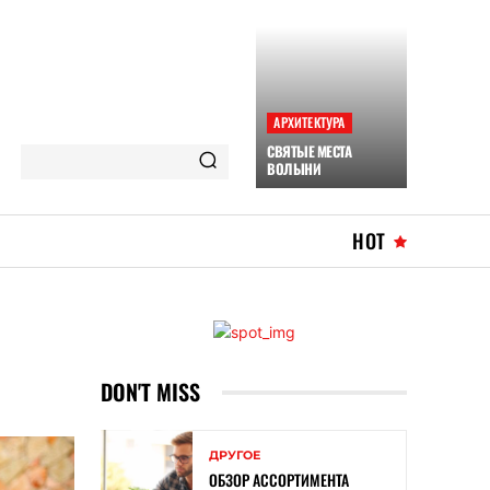
АРХИТЕКТУРА
СВЯТЫЕ МЕСТА
ВОЛЫНИ
HOT
DON'T MISS
ДРУГОЕ
ОБЗОР АССОРТИМЕНТА