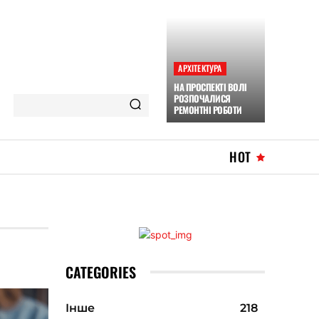
АРХІТЕКТУРА
НА ПРОСПЕКТІ ВОЛІ
РОЗПОЧАЛИСЯ
РЕМОНТНІ РОБОТИ
HOT
CATEGORIES
Інше
218