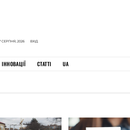
7 СЕРПНЯ, 2026
ВХІД
ІННОВАЦІЇ
СТАТТІ
UA