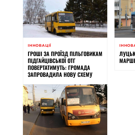
ІННОВАЦІЇ
ІННОВ
ГРОШІ ЗА ПРОЇЗД ПІЛЬГОВИКАМ
ЛУЦЬК
ПІДГАЙЦІВСЬКОЇ ОТГ
МАРШ
ПОВЕРТАТИМУТЬ: ГРОМАДА
ЗАПРОВАДИЛА НОВУ СХЕМУ