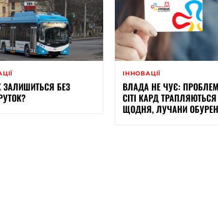
АЦІЇ
ІННОВАЦІЇ
 ЗАЛИШИТЬСЯ БЕЗ
ВЛАДА НЕ ЧУЄ: ПРОБЛЕМ
РУТОК?
СІТІ КАРД ТРАПЛЯЮТЬСЯ
ЩОДНЯ, ЛУЧАНИ ОБУРЕН