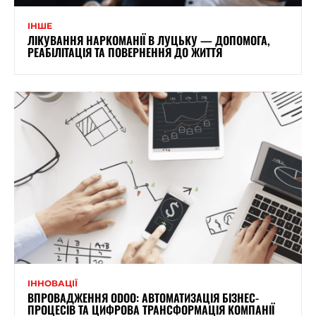
ІНШЕ
ЛІКУВАННЯ НАРКОМАНІЇ В ЛУЦЬКУ — ДОПОМОГА,
РЕАБІЛІТАЦІЯ ТА ПОВЕРНЕННЯ ДО ЖИТТЯ
ІННОВАЦІЇ
ВПРОВАДЖЕННЯ ODOO: АВТОМАТИЗАЦІЯ БІЗНЕС-
ПРОЦЕСІВ ТА ЦИФРОВА ТРАНСФОРМАЦІЯ КОМПАНІЇ