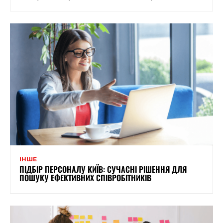
ІНШЕ
ПІДБІР ПЕРСОНАЛУ КИЇВ: СУЧАСНІ РІШЕННЯ ДЛЯ
ПОШУКУ ЕФЕКТИВНИХ СПІВРОБІТНИКІВ