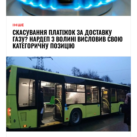
ІНШЕ
СКАСУВАННЯ ПЛАТІЖОК ЗА ДОСТАВКУ
ГАЗУ? НАРДЕП З ВОЛИНІ ВИСЛОВИВ СВОЮ
КАТЕГОРИЧНУ ПОЗИЦІЮ