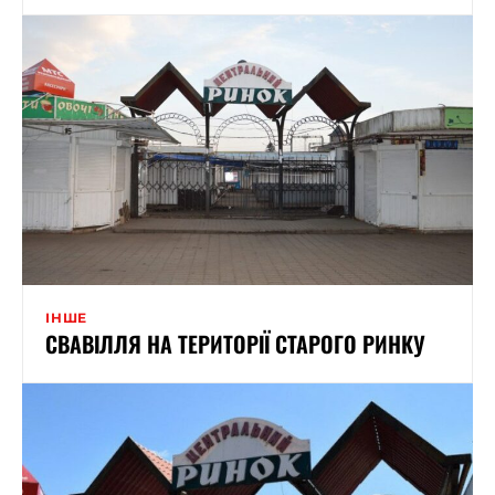
ІНШЕ
СВАВІЛЛЯ НА ТЕРИТОРІЇ СТАРОГО РИНКУ