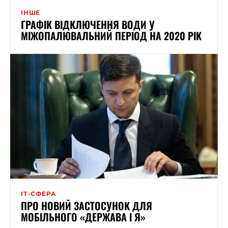
ІНШЕ
ГРАФІК ВІДКЛЮЧЕННЯ ВОДИ У
МІЖОПАЛЮВАЛЬНИЙ ПЕРІОД НА 2020 РІК
ІТ-СФЕРА
ПРО НОВИЙ ЗАСТОСУНОК ДЛЯ
МОБІЛЬНОГО «ДЕРЖАВА І Я»