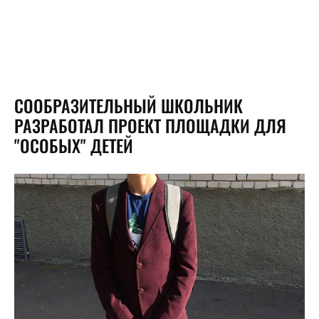
СООБРАЗИТЕЛЬНЫЙ ШКОЛЬНИК
РАЗРАБОТАЛ ПРОЕКТ ПЛОЩАДКИ ДЛЯ
"ОСОБЫХ" ДЕТЕЙ