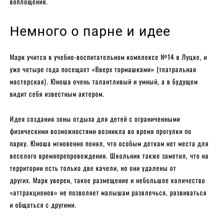
воплощения.
Немного о парне и идее
Марк учится в учебно-воспитательном комплексе №14 в Луцке, и
уже четыре года посещает «Вверх тормашками» (театральная
мастерская). Юноша очень талантливый и умный, а в будущем
видит себя известным актером.
Идея создания зоны отдыха для детей с ограниченными
физическими возможностями возникла во время прогулки по
парку. Юноша мгновенно понял, что особым деткам нет места для
веселого времяпрепровождения. Школьник также заметил, что на
территории есть только две качели, но они удалены от
других. Марк уверен, такое размещение и небольшое количество
«аттракционов» не позволяет малышам развлечься, развиваться
и общаться с другими.