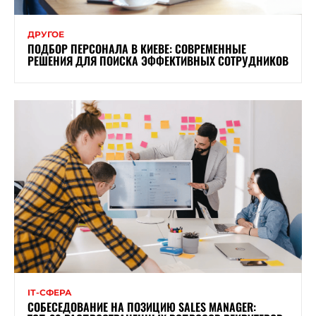
ДРУГОЕ
ПОДБОР ПЕРСОНАЛА В КИЕВЕ: СОВРЕМЕННЫЕ
РЕШЕНИЯ ДЛЯ ПОИСКА ЭФФЕКТИВНЫХ СОТРУДНИКОВ
ІТ-СФЕРА
СОБЕСЕДОВАНИЕ НА ПОЗИЦИЮ SALES MANAGER: