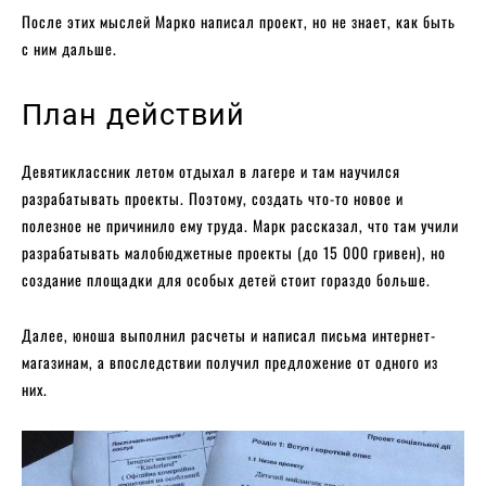
После этих мыслей Марко написал проект, но не знает, как быть
с ним дальше.
План действий
Девятиклассник летом отдыхал в лагере и там научился
разрабатывать проекты. Поэтому, создать что-то новое и
полезное не причинило ему труда. Марк рассказал, что там учили
разрабатывать малобюджетные проекты (до 15 000 гривен), но
создание площадки для особых детей стоит гораздо больше.
Далее, юноша выполнил расчеты и написал письма интернет-
магазинам, а впоследствии получил предложение от одного из
них.