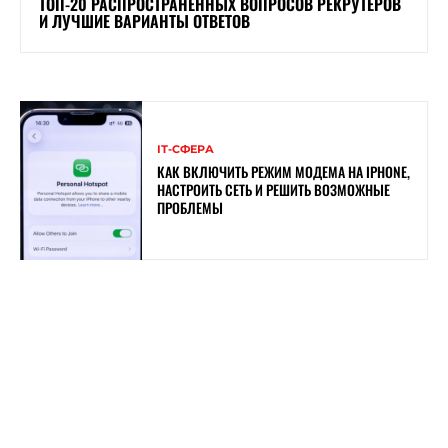
ТОП-20 РАСПРОСТРАНЕННЫХ ВОПРОСОВ РЕКРУТЕРОВ
И ЛУЧШИЕ ВАРИАНТЫ ОТВЕТОВ
ІТ-СФЕРА
КАК ВКЛЮЧИТЬ РЕЖИМ МОДЕМА НА IPHONE,
НАСТРОИТЬ СЕТЬ И РЕШИТЬ ВОЗМОЖНЫЕ
ПРОБЛЕМЫ