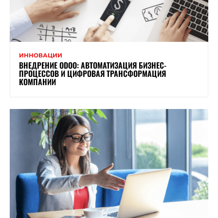
ИННОВАЦИИ
ВНЕДРЕНИЕ ODOO: АВТОМАТИЗАЦИЯ БИЗНЕС-
ПРОЦЕССОВ И ЦИФРОВАЯ ТРАНСФОРМАЦИЯ
КОМПАНИИ