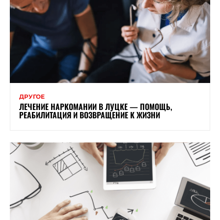
ДРУГОЕ
ЛЕЧЕНИЕ НАРКОМАНИИ В ЛУЦКЕ — ПОМОЩЬ,
РЕАБИЛИТАЦИЯ И ВОЗВРАЩЕНИЕ К ЖИЗНИ