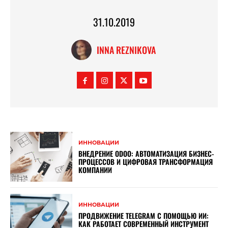
31.10.2019
INNA REZNIKOVA
ИННОВАЦИИ
ВНЕДРЕНИЕ ODOO: АВТОМАТИЗАЦИЯ БИЗНЕС-
ПРОЦЕССОВ И ЦИФРОВАЯ ТРАНСФОРМАЦИЯ
КОМПАНИИ
ИННОВАЦИИ
ПРОДВИЖЕНИЕ TELEGRAM С ПОМОЩЬЮ ИИ:
КАК РАБОТАЕТ СОВРЕМЕННЫЙ ИНСТРУМЕНТ