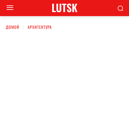
LUTSK
ДОМОЙ
АРХИТЕКТУРА