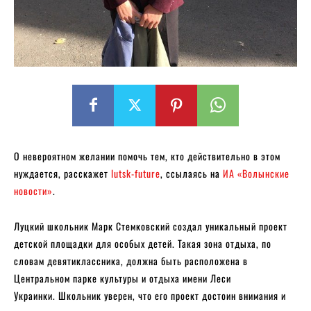
О невероятном желании помочь тем, кто действительно в этом
нуждается, расскажет
lutsk-future
, ссылаясь на
ИА «Волынские
новости»
.
Луцкий школьник Марк Стемковский создал уникальный проект
детской площадки для особых детей. Такая зона отдыха, по
словам девятиклассника, должна быть расположена в
Центральном парке культуры и отдыха имени Леси
Украинки. Школьник уверен, что его проект достоин внимания и