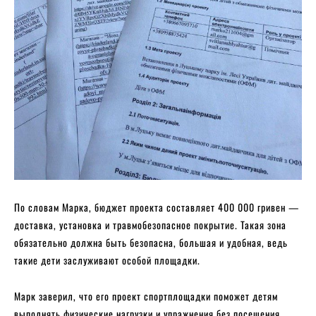
По словам Марка, бюджет проекта составляет 400 000 гривен —
доставка, установка и травмобезопасное покрытие. Такая зона
обязательно должна быть безопасна, большая и удобная, ведь
такие дети заслуживают особой площадки.
Марк заверил, что его проект спортплощадки поможет детям
выполнять физические нагрузки и упражнения без посещения