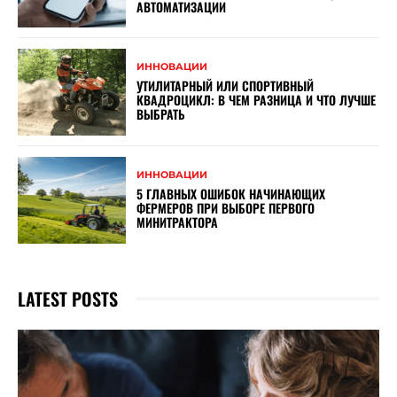
АВТОМАТИЗАЦИИ
ИННОВАЦИИ
УТИЛИТАРНЫЙ ИЛИ СПОРТИВНЫЙ
КВАДРОЦИКЛ: В ЧЕМ РАЗНИЦА И ЧТО ЛУЧШЕ
ВЫБРАТЬ
ИННОВАЦИИ
5 ГЛАВНЫХ ОШИБОК НАЧИНАЮЩИХ
ФЕРМЕРОВ ПРИ ВЫБОРЕ ПЕРВОГО
МИНИТРАКТОРА
LATEST POSTS