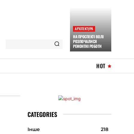
АРХІТЕКТУРА
НА ПРОСПЕКТІ ВОЛІ
РОЗПОЧАЛИСЯ
РЕМОНТНІ РОБОТИ
HOT
CATEGORIES
Інше
218