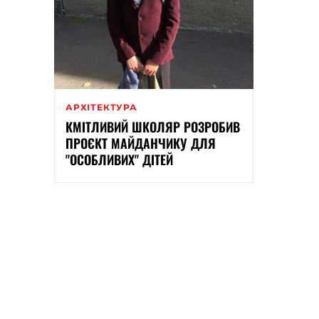
АРХІТЕКТУРА
КМІТЛИВИЙ ШКОЛЯР РОЗРОБИВ
ПРОЄКТ МАЙДАНЧИКУ ДЛЯ
"ОСОБЛИВИХ" ДІТЕЙ