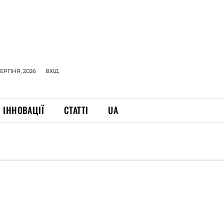
СЕРПНЯ, 2026
ВХІД
ІННОВАЦІЇ
СТАТТІ
UA