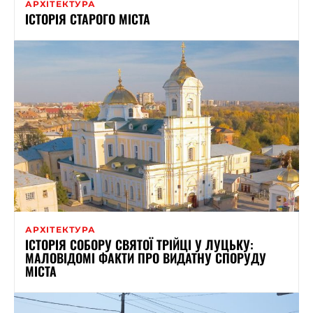
АРХІТЕКТУРА
ІСТОРІЯ СТАРОГО МІСТА
АРХІТЕКТУРА
ІСТОРІЯ СОБОРУ СВЯТОЇ ТРІЙЦІ У ЛУЦЬКУ:
МАЛОВІДОМІ ФАКТИ ПРО ВИДАТНУ СПОРУДУ
МІСТА