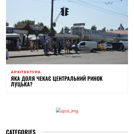
АРХІТЕКТУРА
ЯКА ДОЛЯ ЧЕКАЄ ЦЕНТРАЛЬНИЙ РИНОК
ЛУЦЬКА?
CATEGORIES