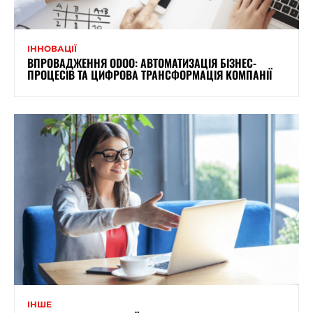
ІННОВАЦІЇ
ВПРОВАДЖЕННЯ ODOO: АВТОМАТИЗАЦІЯ БІЗНЕС-
ПРОЦЕСІВ ТА ЦИФРОВА ТРАНСФОРМАЦІЯ КОМПАНІЇ
ІНШЕ