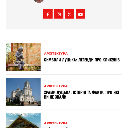
АРХІТЕКТУРА
СИМВОЛИ ЛУЦЬКА: ЛЕГЕНДИ ПРО КЛИКУНІВ
АРХІТЕКТУРА
ХРАМИ ЛУЦЬКА: ІСТОРІЯ ТА ФАКТИ, ПРО ЯКІ
ВИ НЕ ЗНАЛИ
АРХІТЕКТУРА