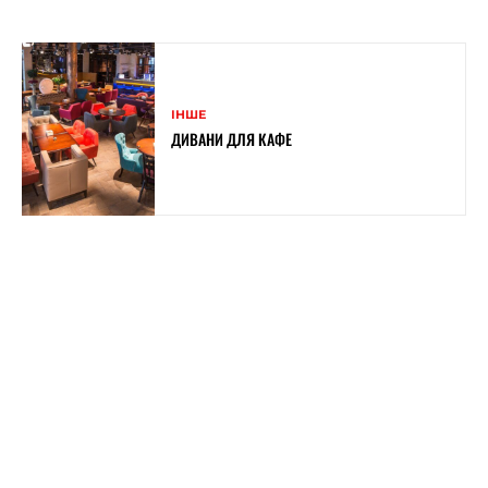
ІНШЕ
ДИВАНИ ДЛЯ КАФЕ