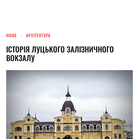
HOME
АРХІТЕКТУРА
ІСТОРІЯ ЛУЦЬКОГО ЗАЛІЗНИЧНОГО
ВОКЗАЛУ