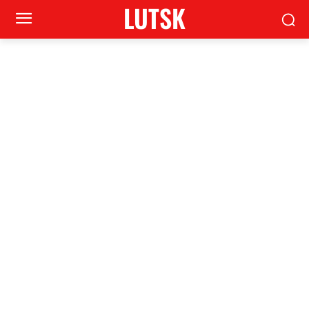
LUTSK