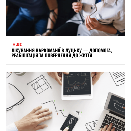
ІНШЕ
ЛІКУВАННЯ НАРКОМАНІЇ В ЛУЦЬКУ — ДОПОМОГА,
РЕАБІЛІТАЦІЯ ТА ПОВЕРНЕННЯ ДО ЖИТТЯ