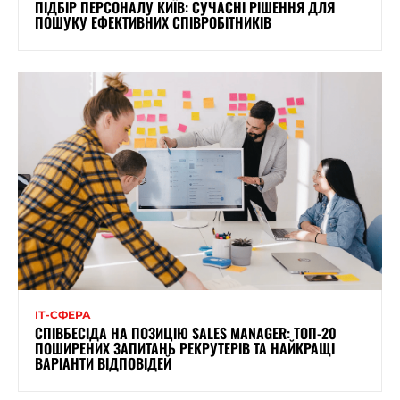
ПІДБІР ПЕРСОНАЛУ КИЇВ: СУЧАСНІ РІШЕННЯ ДЛЯ
ПОШУКУ ЕФЕКТИВНИХ СПІВРОБІТНИКІВ
ІТ-СФЕРА
СПІВБЕСІДА НА ПОЗИЦІЮ SALES MANAGER: ТОП-20
ПОШИРЕНИХ ЗАПИТАНЬ РЕКРУТЕРІВ ТА НАЙКРАЩІ
ВАРІАНТИ ВІДПОВІДЕЙ