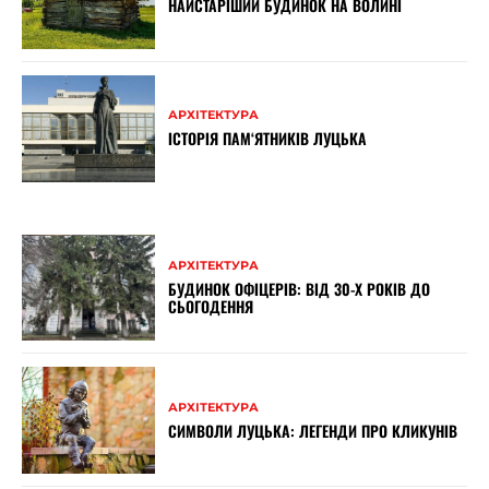
НАЙСТАРІШИЙ БУДИНОК НА ВОЛИНІ
АРХІТЕКТУРА
ІСТОРІЯ ПАМ‘ЯТНИКІВ ЛУЦЬКА
АРХІТЕКТУРА
БУДИНОК ОФІЦЕРІВ: ВІД 30-Х РОКІВ ДО
СЬОГОДЕННЯ
АРХІТЕКТУРА
СИМВОЛИ ЛУЦЬКА: ЛЕГЕНДИ ПРО КЛИКУНІВ