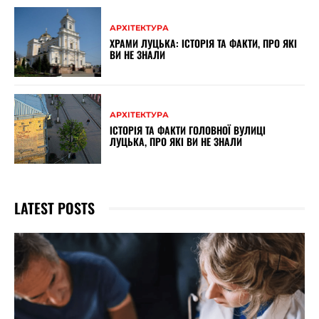
АРХІТЕКТУРА
ХРАМИ ЛУЦЬКА: ІСТОРІЯ ТА ФАКТИ, ПРО ЯКІ
ВИ НЕ ЗНАЛИ
АРХІТЕКТУРА
ІСТОРІЯ ТА ФАКТИ ГОЛОВНОЇ ВУЛИЦІ
ЛУЦЬКА, ПРО ЯКІ ВИ НЕ ЗНАЛИ
LATEST POSTS