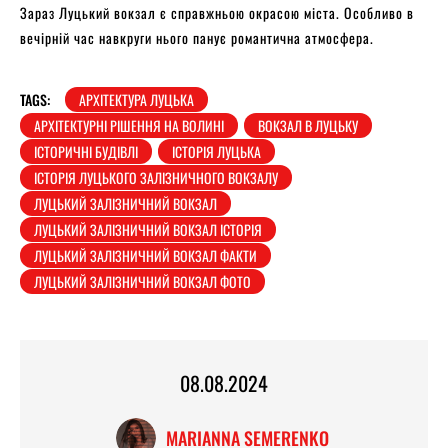
Зараз Луцький вокзал є справжньою окрасою міста. Особливо в
вечірній час навкруги нього панує романтична атмосфера.
TAGS:
АРХІТЕКТУРА ЛУЦЬКА
АРХІТЕКТУРНІ РІШЕННЯ НА ВОЛИНІ
ВОКЗАЛ В ЛУЦЬКУ
ІСТОРИЧНІ БУДІВЛІ
ІСТОРІЯ ЛУЦЬКА
ІСТОРІЯ ЛУЦЬКОГО ЗАЛІЗНИЧНОГО ВОКЗАЛУ
ЛУЦЬКИЙ ЗАЛІЗНИЧНИЙ ВОКЗАЛ
ЛУЦЬКИЙ ЗАЛІЗНИЧНИЙ ВОКЗАЛ ІСТОРІЯ
ЛУЦЬКИЙ ЗАЛІЗНИЧНИЙ ВОКЗАЛ ФАКТИ
ЛУЦЬКИЙ ЗАЛІЗНИЧНИЙ ВОКЗАЛ ФОТО
08.08.2024
MARIANNA SEMERENKO