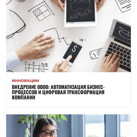
ИННОВАЦИИ
ВНЕДРЕНИЕ ODOO: АВТОМАТИЗАЦИЯ БИЗНЕС-
ПРОЦЕССОВ И ЦИФРОВАЯ ТРАНСФОРМАЦИЯ
КОМПАНИИ