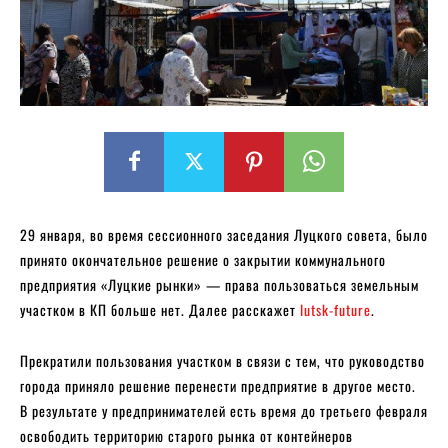
29 января, во время сессионного заседания Луцкого совета, было
принято окончательное решение о закрытии коммунального
предприятия «Луцкие рынки» — права пользоваться земельным
участком в КП больше нет. Далее расскажет
lutsk-future
.
Прекратили пользования участком в связи с тем, что руководство
города приняло решение перенести предприятие в другое место.
В результате у предпринимателей есть время до третьего февраля
освободить территорию старого рынка от контейнеров