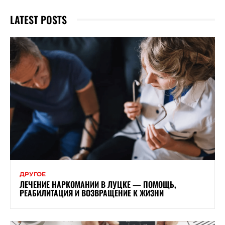
LATEST POSTS
ДРУГОЕ
ЛЕЧЕНИЕ НАРКОМАНИИ В ЛУЦКЕ — ПОМОЩЬ,
РЕАБИЛИТАЦИЯ И ВОЗВРАЩЕНИЕ К ЖИЗНИ