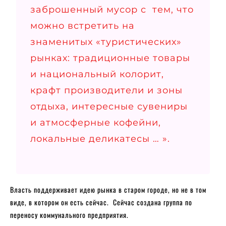
заброшенный мусор с тем, что
можно встретить на
знаменитых «туристических»
рынках: традиционные товары
и национальный колорит,
крафт производители и зоны
отдыха, интересные сувениры
и атмосферные кофейни,
локальные деликатесы … ».
Власть поддерживает идею рынка в старом городе, но не в том
виде, в котором он есть сейчас. Сейчас создана группа по
переносу коммунального предприятия.