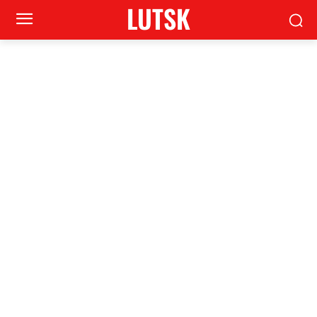
LUTSK