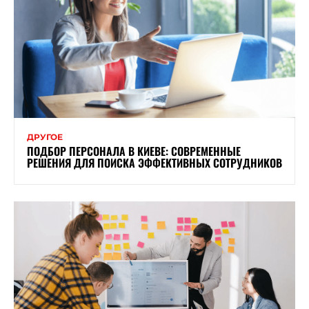
ДРУГОЕ
ПОДБОР ПЕРСОНАЛА В КИЕВЕ: СОВРЕМЕННЫЕ
РЕШЕНИЯ ДЛЯ ПОИСКА ЭФФЕКТИВНЫХ СОТРУДНИКОВ