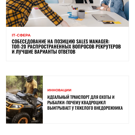
ІТ-СФЕРА
СОБЕСЕДОВАНИЕ НА ПОЗИЦИЮ SALES MANAGER:
ТОП-20 РАСПРОСТРАНЕННЫХ ВОПРОСОВ РЕКРУТЕРОВ
И ЛУЧШИЕ ВАРИАНТЫ ОТВЕТОВ
ИННОВАЦИИ
ИДЕАЛЬНЫЙ ТРАНСПОРТ ДЛЯ ОХОТЫ И
РЫБАЛКИ: ПОЧЕМУ КВАДРОЦИКЛ
ВЫИГРЫВАЕТ У ТЯЖЕЛОГО ВНЕДОРОЖНИКА