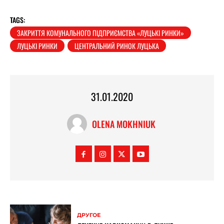
TAGS:
ЗАКРИТТЯ КОМУНАЛЬНОГО ПІДПРИЄМСТВА «ЛУЦЬКІ РИНКИ»
ЛУЦЬКІ РИНКИ
ЦЕНТРАЛЬНИЙ РИНОК ЛУЦЬКА
31.01.2020
OLENA MOKHNIUK
ДРУГОЕ