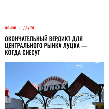
ДОМОЙ
ДРУГОЕ
ОКОНЧАТЕЛЬНЫЙ ВЕРДИКТ ДЛЯ
ЦЕНТРАЛЬНОГО РЫНКА ЛУЦКА —
КОГДА СНЕСУТ