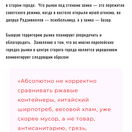
в старом городе. Что рынок под стенами замка — это пережиток
советского режима, когда в костеле открыли музей атеизма, во
дворце Радзивиллов — психбольницу, а у замка — базар.
Бывшую территорию рынка планируют упорядочить и
облагородить. Заявление о том, что во многих европейских
городах рынки в центре старого города является украшением
комментируют следующим образом:
«Абсолютно не корректно
сравнивать ржавые
контейнеры, китайский
ширпотреб, весовой хлам, уже
скорее мусор, а не товар,
антисанитарию, грязь,