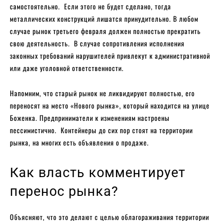
самостоятельно. Если этого не будет сделано, тогда
металлических конструкций лишатся принудительно. В любом
случае рынок третьего февраля должен полностью прекратить
свою деятельность. В случае сопротивления исполнения
законных требований нарушителей привлекут к административной
или даже уголовной ответственности.
Напомним, что старый рынок не ликвидируют полностью, его
переносят на место «Нового рынка», который находится на улице
Боженка. Предприниматели к изменениям настроены
пессимистично. Контейнеры до сих пор стоят на территории
рынка, на многих есть объявления о продаже.
Как власть комментирует
перенос рынка?
Объясняют, что это делают с целью облагораживания территории