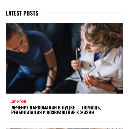
LATEST POSTS
ДРУГОЕ
ЛЕЧЕНИЕ НАРКОМАНИИ В ЛУЦКЕ — ПОМОЩЬ,
РЕАБИЛИТАЦИЯ И ВОЗВРАЩЕНИЕ К ЖИЗНИ