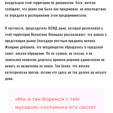
владельцем этой территории по документам. Хотя, жители
сообщают, что ранее она была как придомовая, но впоследствии
ее передали в распоряжение этом предпринимателю.
В частности, председатель ОСМД дома, который расположен у
этой территории Валентина Левицкая рассказывает, что узнала о
предстоящем рынок благодаря местным продавец молока.
Женщина добавила, что неоднократно обращалась в городской
совет, писали обращения. По ее словам, на сессии, и на
земельной комиссии депутаты приняли решение единогласно не
менять их назначения по земле. Тем более, что жители
категорически против, потому что здесь не так далеко до ихгього
дома.
«Мы и так боремся с тем
мусором, постоянно его свозят