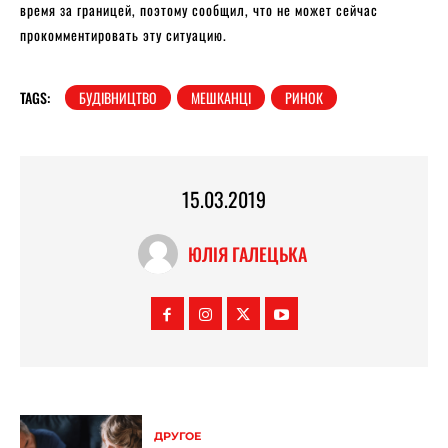
время за границей, поэтому сообщил, что не может сейчас
прокомментировать эту ситуацию.
TAGS:
БУДІВНИЦТВО
МЕШКАНЦІ
РИНОК
15.03.2019
ЮЛІЯ ГАЛЕЦЬКА
ДРУГОЕ