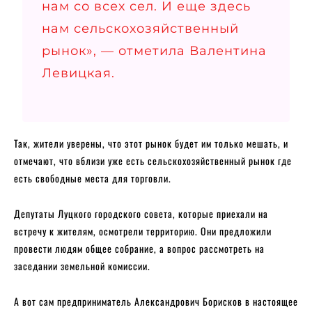
нам со всех сел. И еще здесь
нам сельскохозяйственный
рынок», — отметила Валентина
Левицкая.
Так, жители уверены, что этот рынок будет им только мешать, и
отмечают, что вблизи уже есть сельскохозяйственный рынок где
есть свободные места для торговли.
Депутаты Луцкого городского совета, которые приехали на
встречу к жителям, осмотрели территорию. Они предложили
провести людям общее собрание, а вопрос рассмотреть на
заседании земельной комиссии.
А вот сам предприниматель Александрович Борисков в настоящее