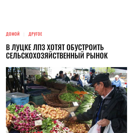
ДОМОЙ
ДРУГОЕ
В ЛУЦКЕ ЛПЗ ХОТЯТ ОБУСТРОИТЬ
СЕЛЬСКОХОЗЯЙСТВЕННЫЙ РЫНОК