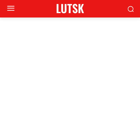
LUTSK