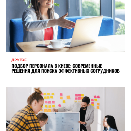
ДРУГОЕ
ПОДБОР ПЕРСОНАЛА В КИЕВЕ: СОВРЕМЕННЫЕ
РЕШЕНИЯ ДЛЯ ПОИСКА ЭФФЕКТИВНЫХ СОТРУДНИКОВ