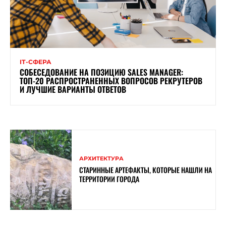
ІТ-СФЕРА
СОБЕСЕДОВАНИЕ НА ПОЗИЦИЮ SALES MANAGER:
ТОП-20 РАСПРОСТРАНЕННЫХ ВОПРОСОВ РЕКРУТЕРОВ
И ЛУЧШИЕ ВАРИАНТЫ ОТВЕТОВ
АРХИТЕКТУРА
СТАРИННЫЕ АРТЕФАКТЫ, КОТОРЫЕ НАШЛИ НА
ТЕРРИТОРИИ ГОРОДА