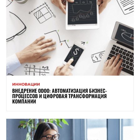
ИННОВАЦИИ
ВНЕДРЕНИЕ ODOO: АВТОМАТИЗАЦИЯ БИЗНЕС-
ПРОЦЕССОВ И ЦИФРОВАЯ ТРАНСФОРМАЦИЯ
КОМПАНИИ