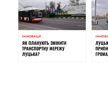
ІННОВАЦІЇ
ІННОВ
ЯК ПЛАНУЮТЬ ЗМІНИТИ
ЛУЦЬК
ТРАНСПОРТНУ МЕРЕЖУ
ПРИПИ
ЛУЦЬКА?
ГРОМА