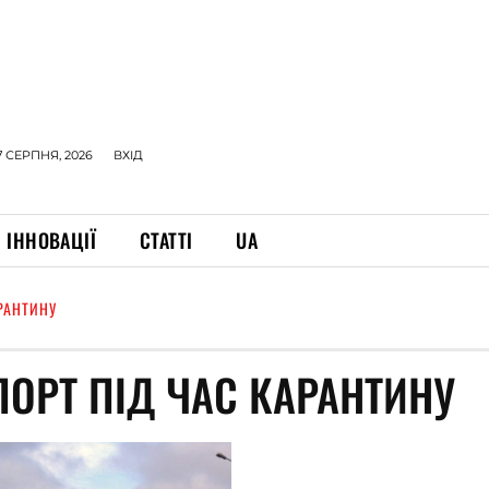
7 СЕРПНЯ, 2026
ВХІД
ІННОВАЦІЇ
СТАТТІ
UA
РАНТИНУ
ОРТ ПІД ЧАС КАРАНТИНУ