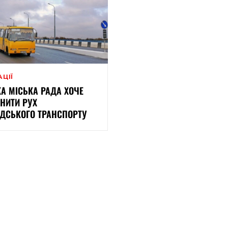
АЦІЇ
А МІСЬКА РАДА ХОЧЕ
НИТИ РУХ
ДСЬКОГО ТРАНСПОРТУ