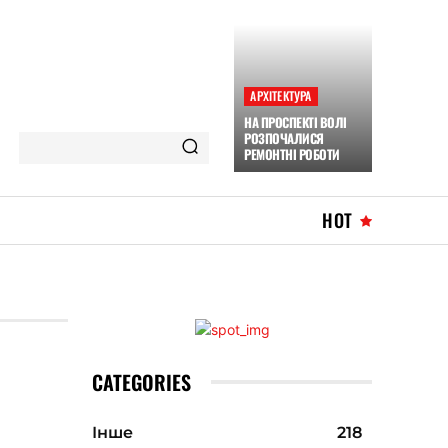
АРХІТЕКТУРА
НА ПРОСПЕКТІ ВОЛІ
РОЗПОЧАЛИСЯ
РЕМОНТНІ РОБОТИ
HOT
CATEGORIES
Інше
218