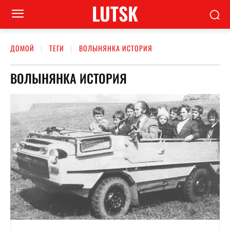
LUTSK
ДОМОЙ
ТЕГИ
ВОЛЫНЯНКА ИСТОРИЯ
ВОЛЫНЯНКА ИСТОРИЯ