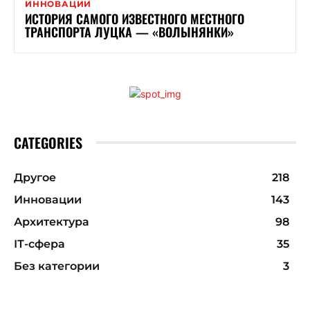
ИННОВАЦИИ
ИСТОРИЯ САМОГО ИЗВЕСТНОГО МЕСТНОГО
ТРАНСПОРТА ЛУЦКА — «ВОЛЫНЯНКИ»
CATEGORIES
Другое
218
Инновации
143
Архитектура
98
ІТ-сфера
35
Без категории
3