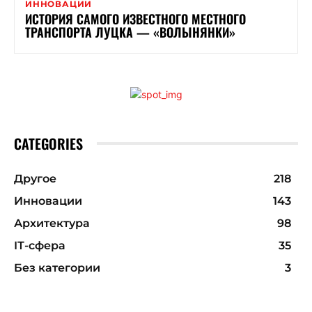
ИННОВАЦИИ
ИСТОРИЯ САМОГО ИЗВЕСТНОГО МЕСТНОГО
ТРАНСПОРТА ЛУЦКА — «ВОЛЫНЯНКИ»
CATEGORIES
Другое
218
Инновации
143
Архитектура
98
ІТ-сфера
35
Без категории
3