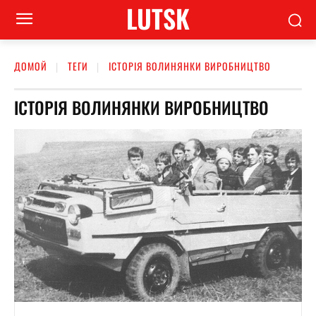
LUTSK
ДОМОЙ
ТЕГИ
ІСТОРІЯ ВОЛИНЯНКИ ВИРОБНИЦТВО
ІСТОРІЯ ВОЛИНЯНКИ ВИРОБНИЦТВО