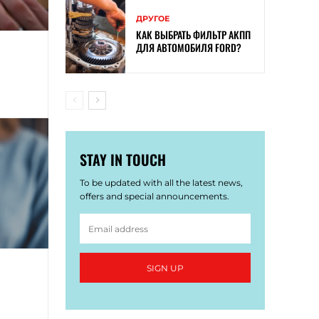
ДРУГОЕ
КАК ВЫБРАТЬ ФИЛЬТР АКПП
ДЛЯ АВТОМОБИЛЯ FORD?
STAY IN TOUCH
To be updated with all the latest news,
offers and special announcements.
SIGN UP