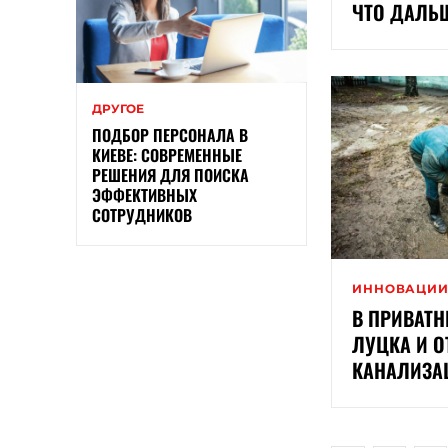
ЧТО ДАЛЬ
ДРУГОЕ
ПОДБОР ПЕРСОНАЛА В
КИЕВЕ: СОВРЕМЕННЫЕ
РЕШЕНИЯ ДЛЯ ПОИСКА
ЭФФЕКТИВНЫХ
СОТРУДНИКОВ
ИННОВАЦИ
В ПРИВАТ
ЛУЦКА И О
КАНАЛИЗ