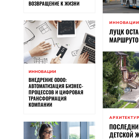
ВОЗВРАЩЕНИЕ К ЖИЗНИ
ИННОВАЦИ
ЛУЦК ОСТА
МАРШРУТО
ИННОВАЦИИ
ВНЕДРЕНИЕ ODOO:
АВТОМАТИЗАЦИЯ БИЗНЕС-
ПРОЦЕССОВ И ЦИФРОВАЯ
ТРАНСФОРМАЦИЯ
КОМПАНИИ
АРХИТЕКТУ
ПОСЛЕДНИ
ДЕТСКОЙ Ж