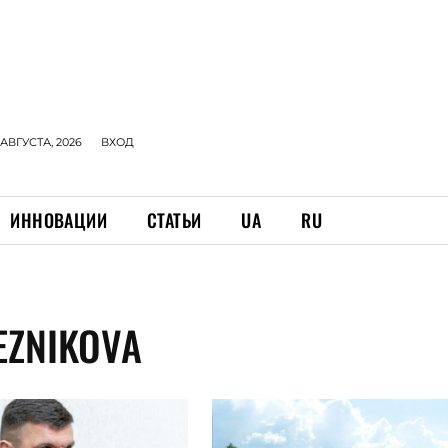
 АВГУСТА, 2026
ВХОД
ИННОВАЦИИ
СТАТЬИ
UA
RU
EZNIKOVA