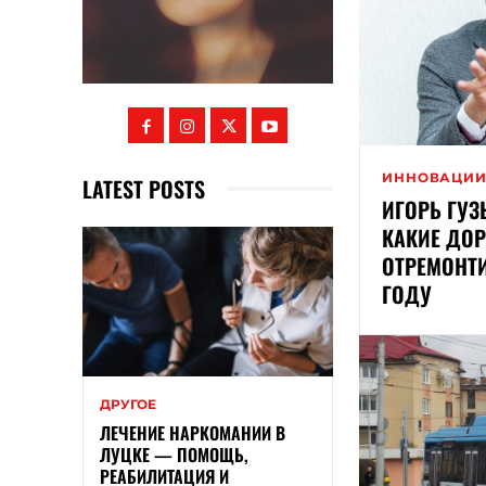
ИННОВАЦИ
LATEST POSTS
ИГОРЬ ГУЗ
КАКИЕ ДО
ОТРЕМОНТ
ГОДУ
ДРУГОЕ
ЛЕЧЕНИЕ НАРКОМАНИИ В
ЛУЦКЕ — ПОМОЩЬ,
РЕАБИЛИТАЦИЯ И