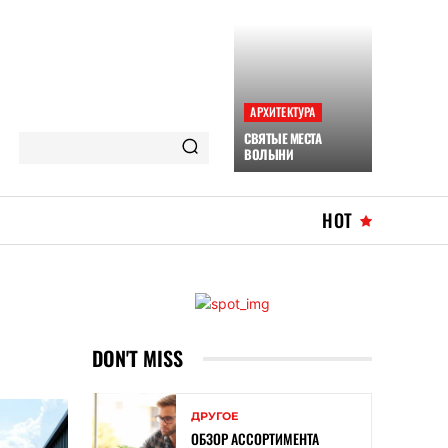
АРХИТЕКТУРА
СВЯТЫЕ МЕСТА
ВОЛЫНИ
HOT
DON'T MISS
ДРУГОЕ
ОБЗОР АССОРТИМЕНТА