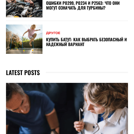
ОШИБКИ P0299, P0234 И P2563: ЧТО ОНИ
МОГУТ ОЗНАЧАТЬ ДЛЯ ТУРБИНЫ?
ДРУГОЕ
КУПИТЬ БАТУТ: КАК ВЫБРАТЬ БЕЗОПАСНЫЙ И
НАДЕЖНЫЙ ВАРИАНТ
LATEST POSTS