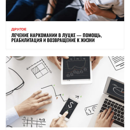
ДРУГОЕ
ЛЕЧЕНИЕ НАРКОМАНИИ В ЛУЦКЕ — ПОМОЩЬ,
РЕАБИЛИТАЦИЯ И ВОЗВРАЩЕНИЕ К ЖИЗНИ