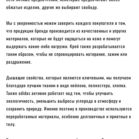
обжатые изделия, другие же выбирают свободу.
Мы с уверенностью можем заверить каждого покупателя в том,
что продукция бренда производится из качественных и упругих
материалов, которые не будут ощущаться на коже и помогут
выдержать какие-либо нагрузки. Крой также разрабатывается
таким образом, чтобы не спровоцировать натирание, зажим или
раздражение.
Дышащие свойства, которые являются ключевыми, мы получаем
благодаря лучшим тканям в виде нейлона, полиэстера, хлопка.
Также adidas активно работает над тем, чтобы улучшить
экологичность, уменьшить выбросы углерода в атмосферу и
сохранить природу. Именно поэтому в производстве используются
переработанные материалы, особенно долговечные и приятные к
телу.