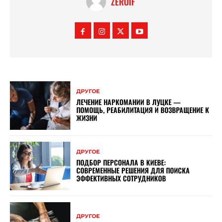
ZEROIF
ДРУГОЕ
ЛЕЧЕНИЕ НАРКОМАНИИ В ЛУЦКЕ —
ПОМОЩЬ, РЕАБИЛИТАЦИЯ И ВОЗВРАЩЕНИЕ К
ЖИЗНИ
ДРУГОЕ
ПОДБОР ПЕРСОНАЛА В КИЕВЕ:
СОВРЕМЕННЫЕ РЕШЕНИЯ ДЛЯ ПОИСКА
ЭФФЕКТИВНЫХ СОТРУДНИКОВ
ДРУГОЕ