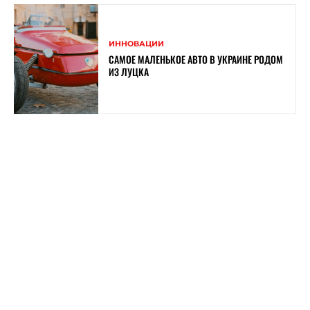
ИННОВАЦИИ
САМОЕ МАЛЕНЬКОЕ АВТО В УКРАИНЕ РОДОМ
ИЗ ЛУЦКА