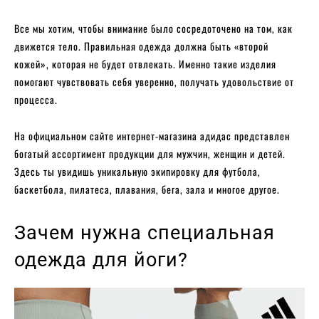
Все мы хотим, чтобы внимание было сосредоточено на том, как
движется тело. Правильная одежда должна быть «второй
кожей», которая не будет отвлекать. Именно такие изделия
помогают чувствовать себя уверенно, получать удовольствие от
процесса.
На официальном сайте интернет-магазина адидас представлен
богатый ассортимент продукции для мужчин, женщин и детей.
Здесь ты увидишь уникальную экипировку для футбола,
баскетбола, пилатеса, плавания, бега, зала и многое другое.
Зачем нужна специальная
одежда для йоги?