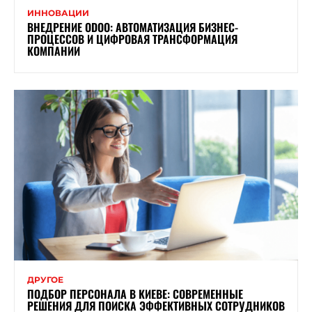
ИННОВАЦИИ
ВНЕДРЕНИЕ ODOO: АВТОМАТИЗАЦИЯ БИЗНЕС-
ПРОЦЕССОВ И ЦИФРОВАЯ ТРАНСФОРМАЦИЯ
КОМПАНИИ
ДРУГОЕ
ПОДБОР ПЕРСОНАЛА В КИЕВЕ: СОВРЕМЕННЫЕ
РЕШЕНИЯ ДЛЯ ПОИСКА ЭФФЕКТИВНЫХ СОТРУДНИКОВ