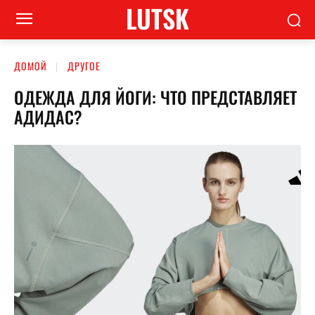
LUTSK
ДОМОЙ
ДРУГОЕ
ОДЕЖДА ДЛЯ ЙОГИ: ЧТО ПРЕДСТАВЛЯЕТ
АДИДАС?