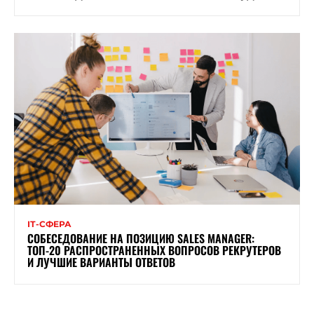
ІТ-СФЕРА
СОБЕСЕДОВАНИЕ НА ПОЗИЦИЮ SALES MANAGER:
ТОП-20 РАСПРОСТРАНЕННЫХ ВОПРОСОВ РЕКРУТЕРОВ
И ЛУЧШИЕ ВАРИАНТЫ ОТВЕТОВ