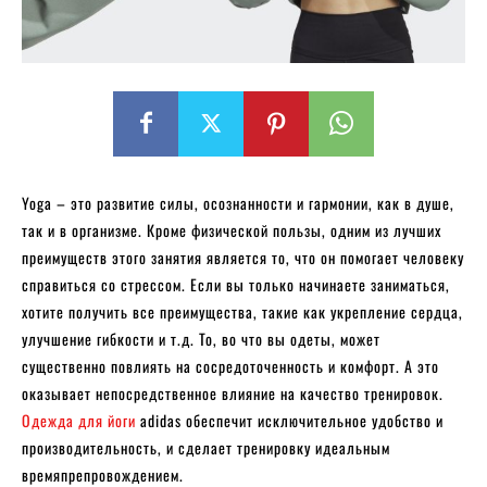
Yoga – это развитие силы, осознанности и гармонии, как в душе,
так и в организме. Кроме физической пользы, одним из лучших
преимуществ этого занятия является то, что он помогает человеку
справиться со стрессом. Если вы только начинаете заниматься,
хотите получить все преимущества, такие как укрепление сердца,
улучшение гибкости и т.д. То, во что вы одеты, может
существенно повлиять на сосредоточенность и комфорт. А это
оказывает непосредственное влияние на качество тренировок.
Одежда для йоги
adidas обеспечит исключительное удобство и
производительность, и сделает тренировку идеальным
времяпрепровождением.