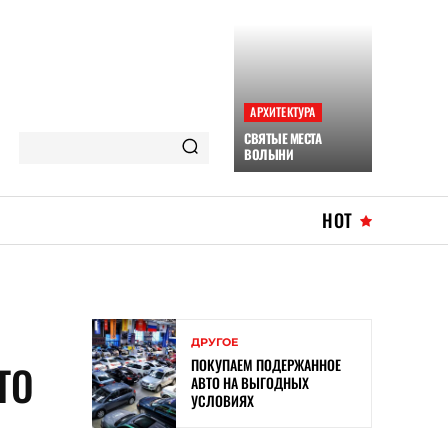
АРХИТЕКТУРА
СВЯТЫЕ МЕСТА
ВОЛЫНИ
HOT
ДРУГОЕ
ПОКУПАЕМ ПОДЕРЖАННОЕ
ТО
АВТО НА ВЫГОДНЫХ
УСЛОВИЯХ