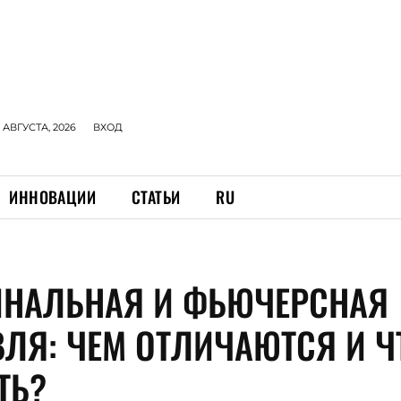
 АВГУСТА, 2026
ВХОД
ИННОВАЦИИ
СТАТЬИ
RU
НАЛЬНАЯ И ФЬЮЧЕРСНАЯ
ВЛЯ: ЧЕМ ОТЛИЧАЮТСЯ И Ч
ТЬ?