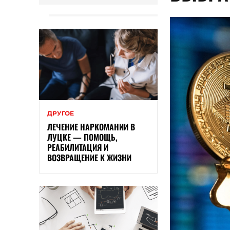
ДРУГОЕ
ЛЕЧЕНИЕ НАРКОМАНИИ В
ЛУЦКЕ — ПОМОЩЬ,
РЕАБИЛИТАЦИЯ И
ВОЗВРАЩЕНИЕ К ЖИЗНИ