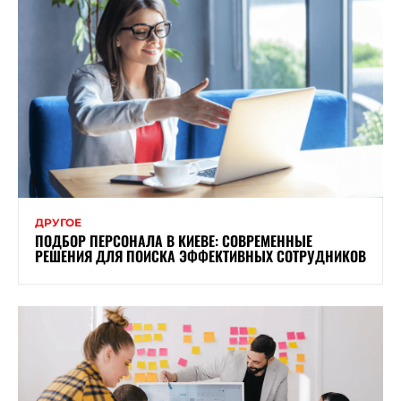
ДРУГОЕ
ПОДБОР ПЕРСОНАЛА В КИЕВЕ: СОВРЕМЕННЫЕ
РЕШЕНИЯ ДЛЯ ПОИСКА ЭФФЕКТИВНЫХ СОТРУДНИКОВ