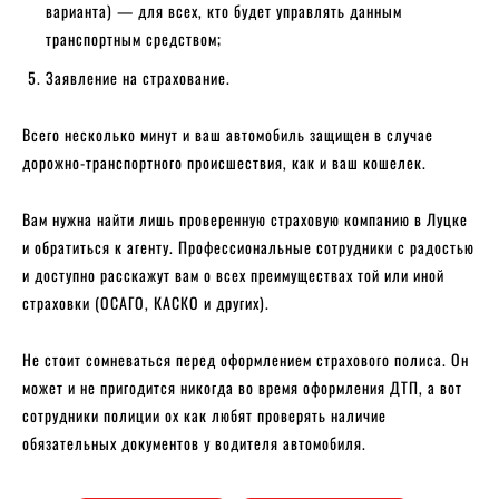
варианта) — для всех, кто будет управлять данным
транспортным средством;
Заявление на страхование.
Всего несколько минут и ваш автомобиль защищен в случае
дорожно-транспортного происшествия, как и ваш кошелек.
Вам нужна найти лишь проверенную страховую компанию в Луцке
и обратиться к агенту. Профессиональные сотрудники с радостью
и доступно расскажут вам о всех преимуществах той или иной
страховки (ОСАГО, КАСКО и других).
Не стоит сомневаться перед оформлением страхового полиса. Он
может и не пригодится никогда во время оформления ДТП, а вот
сотрудники полиции ох как любят проверять наличие
обязательных документов у водителя автомобиля.