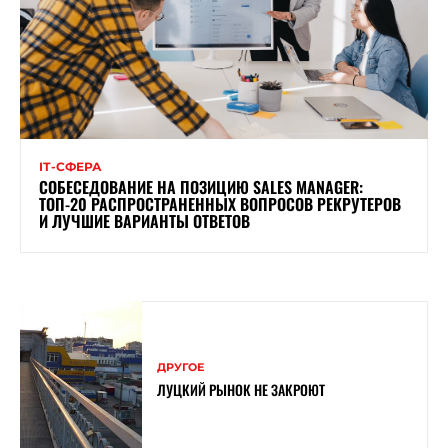
ІТ-СФЕРА
СОБЕСЕДОВАНИЕ НА ПОЗИЦИЮ SALES MANAGER:
ТОП-20 РАСПРОСТРАНЕННЫХ ВОПРОСОВ РЕКРУТЕРОВ
И ЛУЧШИЕ ВАРИАНТЫ ОТВЕТОВ
ДРУГОЕ
ЛУЦКИЙ РЫНОК НЕ ЗАКРОЮТ