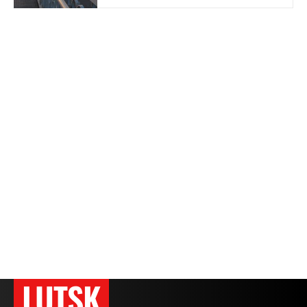
LUTSK