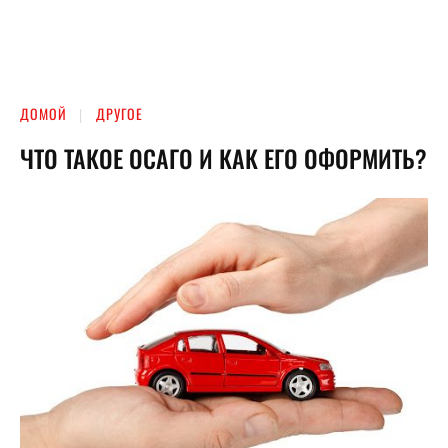
ДОМОЙ
ДРУГОЕ
ЧТО ТАКОЕ ОСАГО И КАК ЕГО ОФОРМИТЬ?