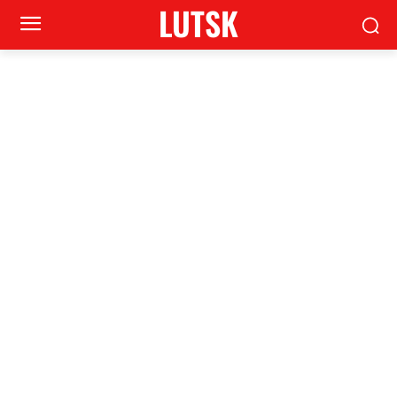
LUTSK