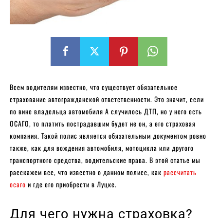
Всем водителям известно, что существует обязательное
страхование автогражданской ответственности. Это значит, если
по вине владельца автомобиля А случилось ДТП, но у него есть
ОСАГО, то платить пострадавшим будет не он, а его страховая
компания. Такой полис является обязательным документом ровно
также, как для вождения автомобиля, мотоцикла или другого
транспортного средства, водительские права. В этой статье мы
расскажем все, что известно о данном полисе, как
рассчитать
осаго
и где его приобрести в Луцке.
Для чего нужна страховка?