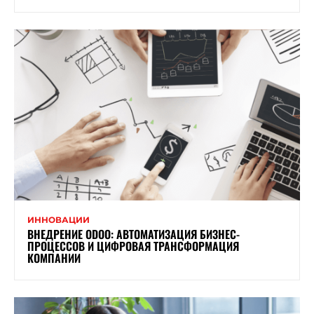
ИННОВАЦИИ
ВНЕДРЕНИЕ ODOO: АВТОМАТИЗАЦИЯ БИЗНЕС-
ПРОЦЕССОВ И ЦИФРОВАЯ ТРАНСФОРМАЦИЯ
КОМПАНИИ