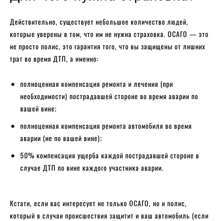
Действительно, существует небольшое количество людей,
которые уверены в том, что им не нужна страховка. ОСАГО — это
не просто полис, это гарантия того, что вы защищены от лишних
трат во время ДТП, а именно:
полноценная компенсация ремонта и лечения (при
необходимости) пострадавшей стороне во время аварии по
вашей вине;
полноценная компенсация ремонта автомобиля во время
аварии (не по вашей вине);
50% компенсация ущерба каждой пострадавшей стороне в
случае ДТП по вине каждого участника аварии.
Кстати, если вас интересует не только ОСАГО, но и полис,
который в случаи происшествия защитит и ваш автомобиль (если