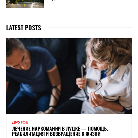
LATEST POSTS
ДРУГОЕ
ЛЕЧЕНИЕ НАРКОМАНИИ В ЛУЦКЕ — ПОМОЩЬ,
РЕАБИЛИТАЦИЯ И ВОЗВРАЩЕНИЕ К ЖИЗНИ