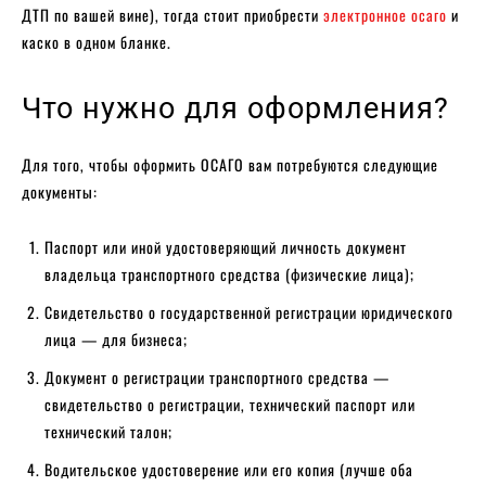
ДТП по вашей вине), тогда стоит приобрести
электронное осаго
и
каско в одном бланке.
Что нужно для оформления?
Для того, чтобы оформить ОСАГО вам потребуются следующие
документы:
Паспорт или иной удостоверяющий личность документ
владельца транспортного средства (физические лица);
Свидетельство о государственной регистрации юридического
лица — для бизнеса;
Документ о регистрации транспортного средства —
свидетельство о регистрации, технический паспорт или
технический талон;
Водительское удостоверение или его копия (лучше оба