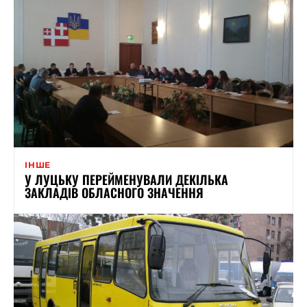
ІНШЕ
У ЛУЦЬКУ ПЕРЕЙМЕНУВАЛИ ДЕКІЛЬКА
ЗАКЛАДІВ ОБЛАСНОГО ЗНАЧЕННЯ