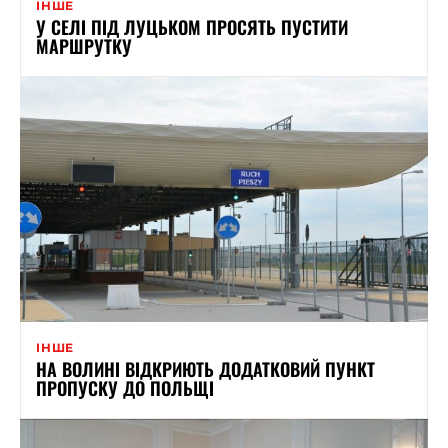
ІНШЕ
У СЕЛІ ПІД ЛУЦЬКОМ ПРОСЯТЬ ПУСТИТИ
МАРШРУТКУ
ІНШЕ
НА ВОЛИНІ ВІДКРИЮТЬ ДОДАТКОВИЙ ПУНКТ
ПРОПУСКУ ДО ПОЛЬЩІ