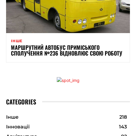
ІНШЕ
МАРШРУТНИЙ АВТОБУС ПРИМІСЬКОГО
СПОЛУЧЕННЯ №236 ВІДНОВЛЮЄ СВОЮ РОБОТУ
CATEGORIES
Інше
218
Інновації
143