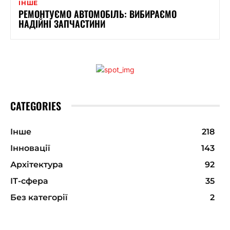
ІНШЕ
РЕМОНТУЄМО АВТОМОБІЛЬ: ВИБИРАЄМО
НАДІЙНІ ЗАПЧАСТИНИ
CATEGORIES
Інше
218
Інновації
143
Архітектура
92
ІТ-сфера
35
Без категорії
2