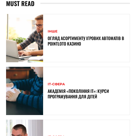
MUST READ
ІНШЕ
ОГЛЯД АСОРТИМЕНТУ ІГРОВИХ АВТОМАТІВ В
POINTLOTO КАЗИНО
ІТ-СФЕРА
АКАДЕМІЯ «ПОКОЛІННЯ ІТ»: КУРСИ
ПРОГРАМУВАННЯ ДЛЯ ДІТЕЙ