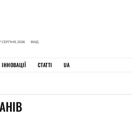
7 СЕРПНЯ, 2026
ВХІД
ІННОВАЦІЇ
СТАТТІ
UA
АНІВ