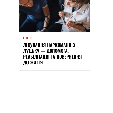
ІНШЕ
ЛІКУВАННЯ НАРКОМАНІЇ В
ЛУЦЬКУ — ДОПОМОГА,
РЕАБІЛІТАЦІЯ ТА ПОВЕРНЕННЯ
ДО ЖИТТЯ