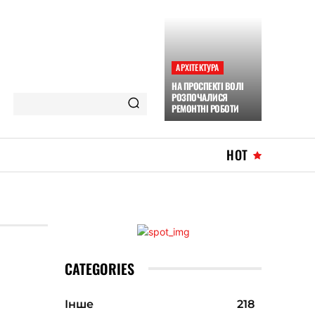
АРХІТЕКТУРА
НА ПРОСПЕКТІ ВОЛІ
РОЗПОЧАЛИСЯ
РЕМОНТНІ РОБОТИ
HOT
CATEGORIES
Інше
218