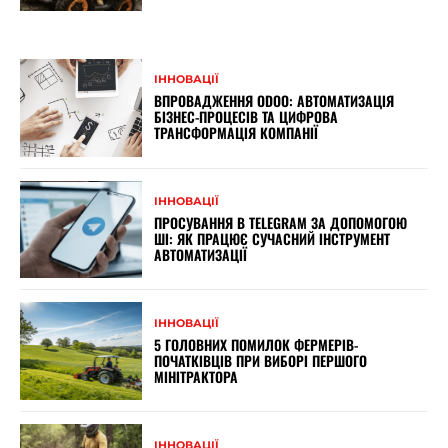
ІННОВАЦІЇ
ВПРОВАДЖЕННЯ ODOO: АВТОМАТИЗАЦІЯ
БІЗНЕС-ПРОЦЕСІВ ТА ЦИФРОВА
ТРАНСФОРМАЦІЯ КОМПАНІЇ
ІННОВАЦІЇ
ПРОСУВАННЯ В TELEGRAM ЗА ДОПОМОГОЮ
ШІ: ЯК ПРАЦЮЄ СУЧАСНИЙ ІНСТРУМЕНТ
АВТОМАТИЗАЦІЇ
ІННОВАЦІЇ
5 ГОЛОВНИХ ПОМИЛОК ФЕРМЕРІВ-
ПОЧАТКІВЦІВ ПРИ ВИБОРІ ПЕРШОГО
МІНІТРАКТОРА
ІННОВАЦІЇ