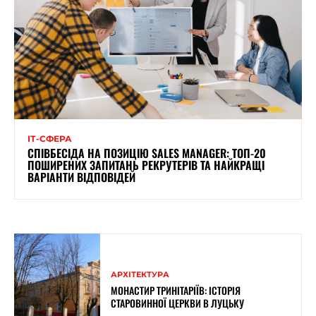
ІТ-СФЕРА
СПІВБЕСІДА НА ПОЗИЦІЮ SALES MANAGER: ТОП-20
ПОШИРЕНИХ ЗАПИТАНЬ РЕКРУТЕРІВ ТА НАЙКРАЩІ
ВАРІАНТИ ВІДПОВІДЕЙ
АРХІТЕКТУРА
МОНАСТИР ТРИНІТАРІЇВ: ІСТОРІЯ
СТАРОВИННОЇ ЦЕРКВИ В ЛУЦЬКУ