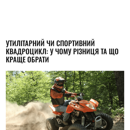
УТИЛІТАРНИЙ ЧИ СПОРТИВНИЙ
КВАДРОЦИКЛ: У ЧОМУ РІЗНИЦЯ ТА ЩО
КРАЩЕ ОБРАТИ