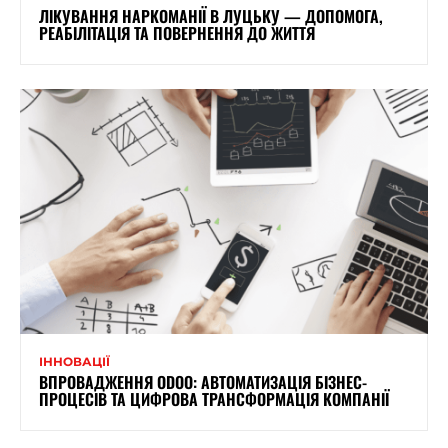
ЛІКУВАННЯ НАРКОМАНІЇ В ЛУЦЬКУ — ДОПОМОГА,
РЕАБІЛІТАЦІЯ ТА ПОВЕРНЕННЯ ДО ЖИТТЯ
ІННОВАЦІЇ
ВПРОВАДЖЕННЯ ODOO: АВТОМАТИЗАЦІЯ БІЗНЕС-
ПРОЦЕСІВ ТА ЦИФРОВА ТРАНСФОРМАЦІЯ КОМПАНІЇ