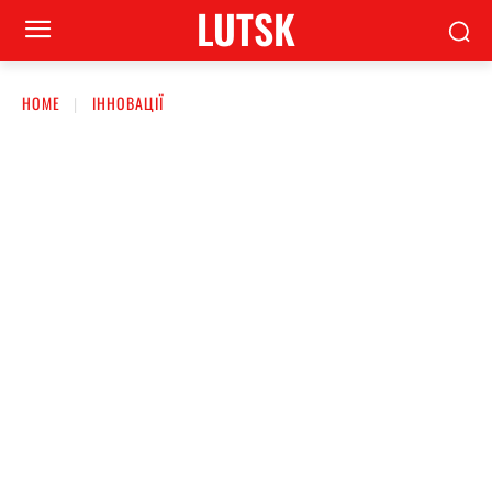
LUTSK
HOME
ІННОВАЦІЇ