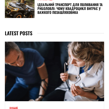
ІДЕАЛЬНИЙ ТРАНСПОРТ ДЛЯ ПОЛЮВАННЯ ТА
РИБОЛОВЛІ: ЧОМУ КВАДРОЦИКЛ ВИГРАЄ У
ВАЖКОГО ПОЗАШЛЯХОВИКА
LATEST POSTS
ІНШЕ