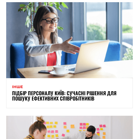
ІНШЕ
ПІДБІР ПЕРСОНАЛУ КИЇВ: СУЧАСНІ РІШЕННЯ ДЛЯ
ПОШУКУ ЕФЕКТИВНИХ СПІВРОБІТНИКІВ