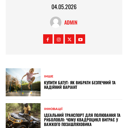
04.05.2026
ADMIN
ІНШЕ
КУПИТИ БАТУТ: ЯК ВИБРАТИ БЕЗПЕЧНИЙ ТА
НАДІЙНИЙ ВАРІАНТ
ІННОВАЦІЇ
ІДЕАЛЬНИЙ ТРАНСПОРТ ДЛЯ ПОЛЮВАННЯ ТА
РИБОЛОВЛІ: ЧОМУ КВАДРОЦИКЛ ВИГРАЄ У
ВАЖКОГО ПОЗАШЛЯХОВИКА