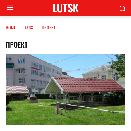
LUTSK
HOME
TAGS
ПРОЕКТ
ПРОЕКТ