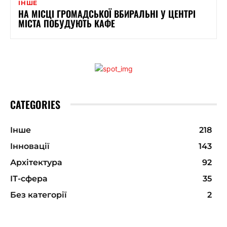
ІНШЕ
НА МІСЦІ ГРОМАДСЬКОЇ ВБИРАЛЬНІ У ЦЕНТРІ
МІСТА ПОБУДУЮТЬ КАФЕ
CATEGORIES
Інше
218
Інновації
143
Архітектура
92
ІТ-сфера
35
Без категорії
2