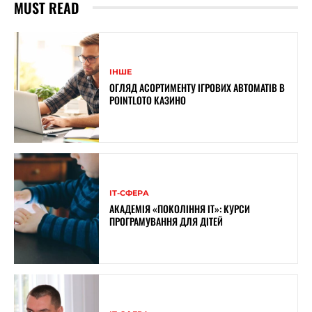
MUST READ
ІНШЕ
ОГЛЯД АСОРТИМЕНТУ ІГРОВИХ АВТОМАТІВ В
POINTLOTO КАЗИНО
ІТ-СФЕРА
АКАДЕМІЯ «ПОКОЛІННЯ ІТ»: КУРСИ
ПРОГРАМУВАННЯ ДЛЯ ДІТЕЙ