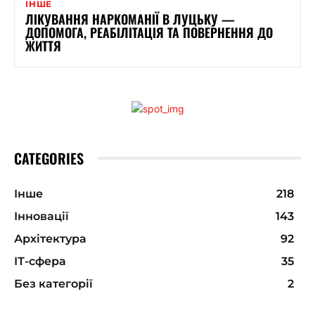
ІНШЕ
ЛІКУВАННЯ НАРКОМАНІЇ В ЛУЦЬКУ —
ДОПОМОГА, РЕАБІЛІТАЦІЯ ТА ПОВЕРНЕННЯ ДО
ЖИТТЯ
CATEGORIES
Інше
218
Інновації
143
Архітектура
92
ІТ-сфера
35
Без категорії
2