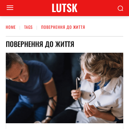
LUTSK
HOME
TAGS
ПОВЕРНЕННЯ ДО ЖИТТЯ
ПОВЕРНЕННЯ ДО ЖИТТЯ