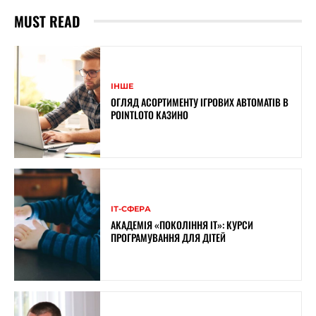
MUST READ
ІНШЕ
ОГЛЯД АСОРТИМЕНТУ ІГРОВИХ АВТОМАТІВ В
POINTLOTO КАЗИНО
ІТ-СФЕРА
АКАДЕМІЯ «ПОКОЛІННЯ ІТ»: КУРСИ
ПРОГРАМУВАННЯ ДЛЯ ДІТЕЙ