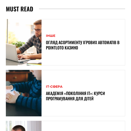
MUST READ
ІНШЕ
ОГЛЯД АСОРТИМЕНТУ ІГРОВИХ АВТОМАТІВ В
POINTLOTO КАЗИНО
ІТ-СФЕРА
АКАДЕМІЯ «ПОКОЛІННЯ ІТ»: КУРСИ
ПРОГРАМУВАННЯ ДЛЯ ДІТЕЙ