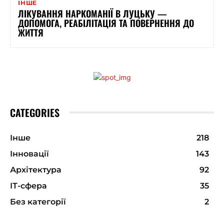
ІНШЕ
ЛІКУВАННЯ НАРКОМАНІЇ В ЛУЦЬКУ —
ДОПОМОГА, РЕАБІЛІТАЦІЯ ТА ПОВЕРНЕННЯ ДО
ЖИТТЯ
CATEGORIES
Інше
218
Інновації
143
Архітектура
92
ІТ-сфера
35
Без категорії
2