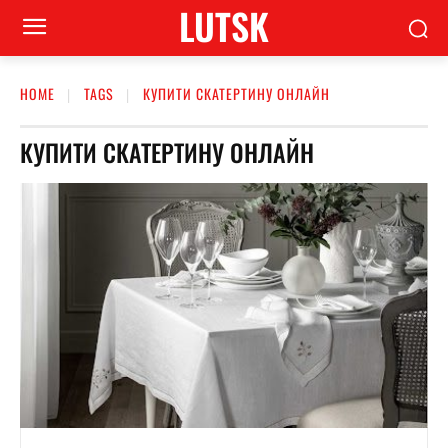
LUTSK
HOME
TAGS
КУПИТИ СКАТЕРТИНУ ОНЛАЙН
КУПИТИ СКАТЕРТИНУ ОНЛАЙН