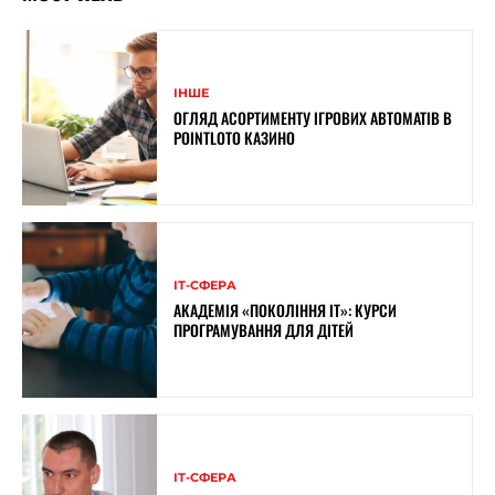
ІНШЕ
ОГЛЯД АСОРТИМЕНТУ ІГРОВИХ АВТОМАТІВ В
POINTLOTO КАЗИНО
ІТ-СФЕРА
АКАДЕМІЯ «ПОКОЛІННЯ ІТ»: КУРСИ
ПРОГРАМУВАННЯ ДЛЯ ДІТЕЙ
ІТ-СФЕРА