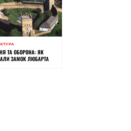
ЕКТУРА
НЯ ТА ОБОРОНА: ЯК
АЛИ ЗАМОК ЛЮБАРТА