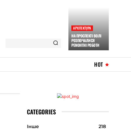
АРХІТЕКТУРА
НА ПРОСПЕКТІ ВОЛІ
РОЗПОЧАЛИСЯ
РЕМОНТНІ РОБОТИ
HOT
CATEGORIES
Інше
218