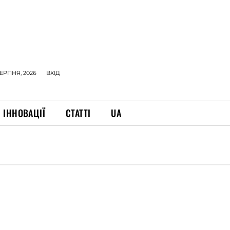
СЕРПНЯ, 2026
ВХІД
ІННОВАЦІЇ
СТАТТІ
UA