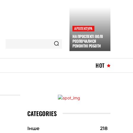
АРХІТЕКТУРА
НА ПРОСПЕКТІ ВОЛІ
РОЗПОЧАЛИСЯ
РЕМОНТНІ РОБОТИ
HOT
CATEGORIES
Інше
218