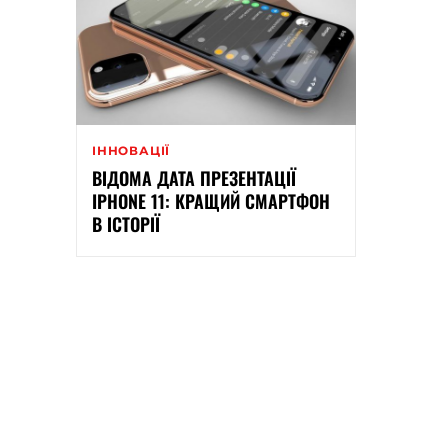
ІННОВАЦІЇ
ВІДОМА ДАТА ПРЕЗЕНТАЦІЇ
IPHONE 11: КРАЩИЙ СМАРТФОН
В ІСТОРІЇ