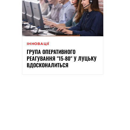
ІННОВАЦІЇ
ГРУПА ОПЕРАТИВНОГО
РЕАГУВАННЯ "15-80" У ЛУЦЬКУ
ВДОСКОНАЛИТЬСЯ