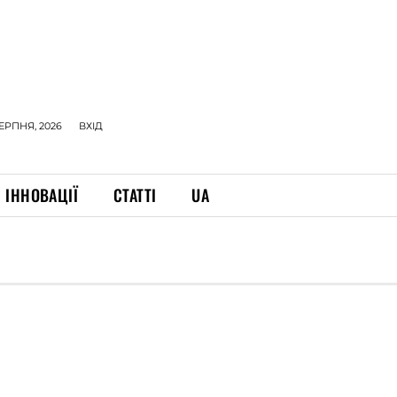
СЕРПНЯ, 2026
ВХІД
ІННОВАЦІЇ
СТАТТІ
UA