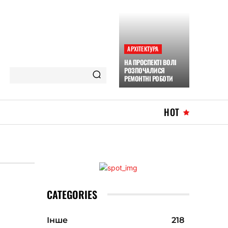
АРХІТЕКТУРА
НА ПРОСПЕКТІ ВОЛІ
РОЗПОЧАЛИСЯ
РЕМОНТНІ РОБОТИ
HOT
CATEGORIES
Інше
218