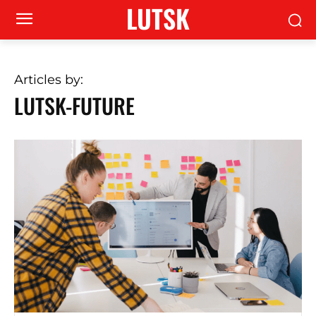
LUTSK
Articles by:
LUTSK-FUTURE