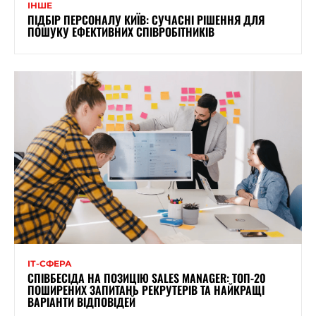
ІНШЕ
ПІДБІР ПЕРСОНАЛУ КИЇВ: СУЧАСНІ РІШЕННЯ ДЛЯ
ПОШУКУ ЕФЕКТИВНИХ СПІВРОБІТНИКІВ
ІТ-СФЕРА
СПІВБЕСІДА НА ПОЗИЦІЮ SALES MANAGER: ТОП-20
ПОШИРЕНИХ ЗАПИТАНЬ РЕКРУТЕРІВ ТА НАЙКРАЩІ
ВАРІАНТИ ВІДПОВІДЕЙ