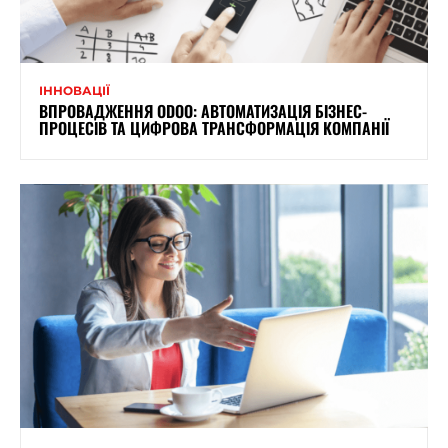
ІННОВАЦІЇ
ВПРОВАДЖЕННЯ ODOO: АВТОМАТИЗАЦІЯ БІЗНЕС-
ПРОЦЕСІВ ТА ЦИФРОВА ТРАНСФОРМАЦІЯ КОМПАНІЇ