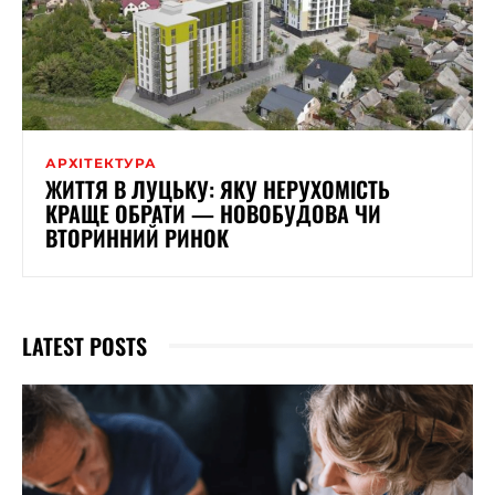
АРХІТЕКТУРА
ЖИТТЯ В ЛУЦЬКУ: ЯКУ НЕРУХОМІСТЬ
КРАЩЕ ОБРАТИ — НОВОБУДОВА ЧИ
ВТОРИННИЙ РИНОК
LATEST POSTS