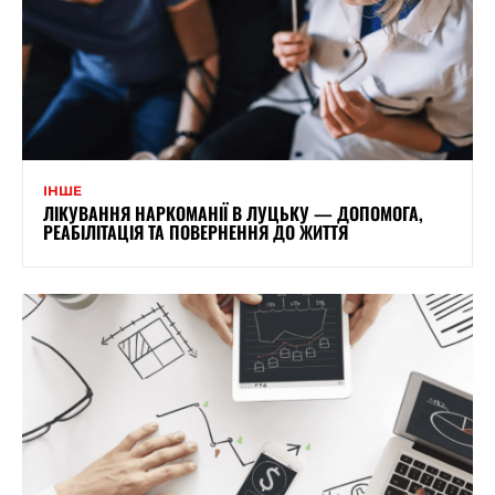
ІНШЕ
ЛІКУВАННЯ НАРКОМАНІЇ В ЛУЦЬКУ — ДОПОМОГА,
РЕАБІЛІТАЦІЯ ТА ПОВЕРНЕННЯ ДО ЖИТТЯ