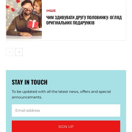
ІНШЕ
ЧИМ ЗДИВУВАТИ ДРУГУ ПОЛОВИНКУ: ОГЛЯД
ОРИГІНАЛЬНИХ ПОДАРУНКІВ
STAY IN TOUCH
To be updated with all the latest news, offers and special
announcements.
SIGN UP