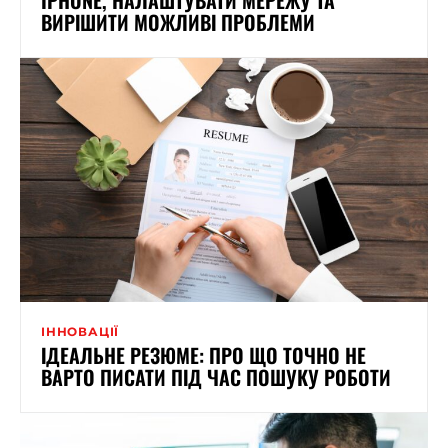
ВИРІШИТИ МОЖЛИВІ ПРОБЛЕМИ
ІННОВАЦІЇ
ІДЕАЛЬНЕ РЕЗЮМЕ: ПРО ЩО ТОЧНО НЕ
ВАРТО ПИСАТИ ПІД ЧАС ПОШУКУ РОБОТИ