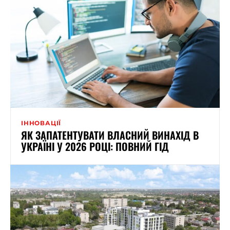
ІННОВАЦІЇ
ЯК ЗАПАТЕНТУВАТИ ВЛАСНИЙ ВИНАХІД В
УКРАЇНІ У 2026 РОЦІ: ПОВНИЙ ГІД