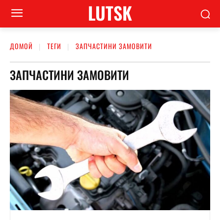
LUTSK
ДОМОЙ
ТЕГИ
ЗАПЧАСТИНИ ЗАМОВИТИ
ЗАПЧАСТИНИ ЗАМОВИТИ