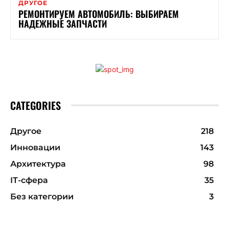
ДРУГОЕ
РЕМОНТИРУЕМ АВТОМОБИЛЬ: ВЫБИРАЕМ
НАДЕЖНЫЕ ЗАПЧАСТИ
CATEGORIES
Другое
218
Инновации
143
Архитектура
98
ІТ-сфера
35
Без категории
3