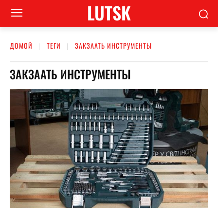
LUTSK
ДОМОЙ
ТЕГИ
ЗАКЗААТЬ ИНСТРУМЕНТЫ
ЗАКЗААТЬ ИНСТРУМЕНТЫ