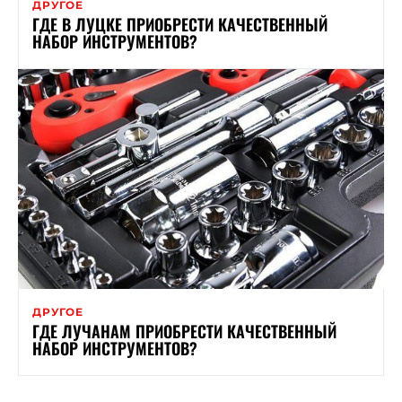
ДРУГОЕ
ГДЕ В ЛУЦКЕ ПРИОБРЕСТИ КАЧЕСТВЕННЫЙ
НАБОР ИНСТРУМЕНТОВ?
ДРУГОЕ
ГДЕ ЛУЧАНАМ ПРИОБРЕСТИ КАЧЕСТВЕННЫЙ
НАБОР ИНСТРУМЕНТОВ?