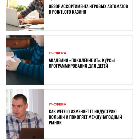
ОБЗОР АССОРТИМЕНТА ИГРОВЫХ АВТОМАТОВ
В POINTLOTO КАЗИНО
ІТ-СФЕРА
АКАДЕМИЯ «ПОКОЛЕНИЕ ИТ»: КУРСЫ
ПРОГРАММИРОВАНИЯ ДЛЯ ДЕТЕЙ
ІТ-СФЕРА
КАК WETELO ИЗМЕНЯЕТ IT-ИНДУСТРИЮ
ВОЛЫНИ И ПОКОРЯЕТ МЕЖДУНАРОДНЫЙ
РЫНОК