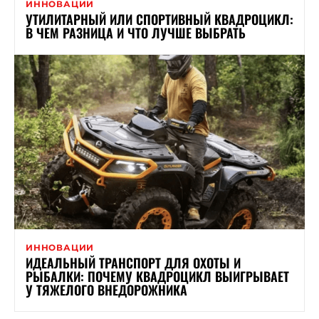
ИННОВАЦИИ
УТИЛИТАРНЫЙ ИЛИ СПОРТИВНЫЙ КВАДРОЦИКЛ:
В ЧЕМ РАЗНИЦА И ЧТО ЛУЧШЕ ВЫБРАТЬ
ИННОВАЦИИ
ИДЕАЛЬНЫЙ ТРАНСПОРТ ДЛЯ ОХОТЫ И
РЫБАЛКИ: ПОЧЕМУ КВАДРОЦИКЛ ВЫИГРЫВАЕТ
У ТЯЖЕЛОГО ВНЕДОРОЖНИКА