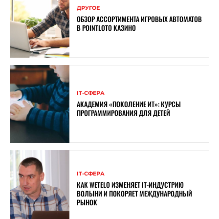
ДРУГОЕ
ОБЗОР АССОРТИМЕНТА ИГРОВЫХ АВТОМАТОВ
В POINTLOTO КАЗИНО
ІТ-СФЕРА
АКАДЕМИЯ «ПОКОЛЕНИЕ ИТ»: КУРСЫ
ПРОГРАММИРОВАНИЯ ДЛЯ ДЕТЕЙ
ІТ-СФЕРА
КАК WETELO ИЗМЕНЯЕТ IT-ИНДУСТРИЮ
ВОЛЫНИ И ПОКОРЯЕТ МЕЖДУНАРОДНЫЙ
РЫНОК