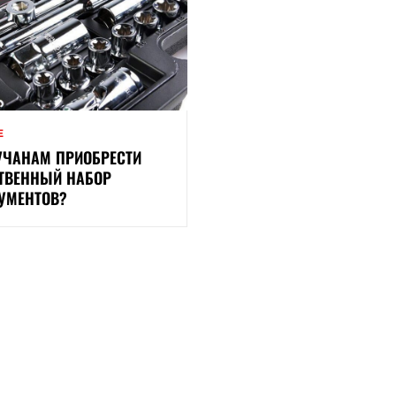
Е
УЧАНАМ ПРИОБРЕСТИ
ТВЕННЫЙ НАБОР
УМЕНТОВ?