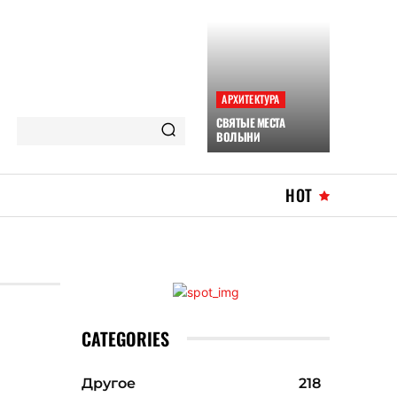
АРХИТЕКТУРА
СВЯТЫЕ МЕСТА
ВОЛЫНИ
HOT
CATEGORIES
Другое
218