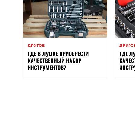
ДРУГОЕ
ДРУГО
ГДЕ В ЛУЦКЕ ПРИОБРЕСТИ
ГДЕ Л
КАЧЕСТВЕННЫЙ НАБОР
КАЧЕС
ИНСТРУМЕНТОВ?
ИНСТР