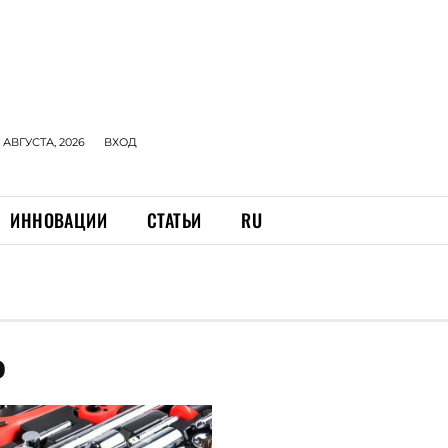
 АВГУСТА, 2026
ВХОД
ИННОВАЦИИ
СТАТЬИ
RU
Ь