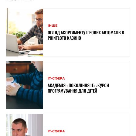
ІНШЕ
ОГЛЯД АСОРТИМЕНТУ ІГРОВИХ АВТОМАТІВ В
POINTLOTO КАЗИНО
ІТ-СФЕРА
АКАДЕМІЯ «ПОКОЛІННЯ ІТ»: КУРСИ
ПРОГРАМУВАННЯ ДЛЯ ДІТЕЙ
ІТ-СФЕРА