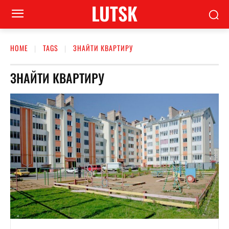
LUTSK
HOME
TAGS
ЗНАЙТИ КВАРТИРУ
ЗНАЙТИ КВАРТИРУ