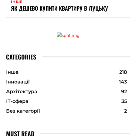
ІНШЕ
ЯК ДЕШЕВО КУПИТИ КВАРТИРУ В ЛУЦЬКУ
CATEGORIES
Інше
218
Інновації
143
Архітектура
92
ІТ-сфера
35
Без категорії
2
MUST READ