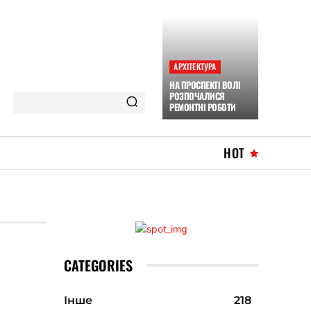
АРХІТЕКТУРА
НА ПРОСПЕКТІ ВОЛІ
РОЗПОЧАЛИСЯ
РЕМОНТНІ РОБОТИ
HOT
CATEGORIES
Інше
218