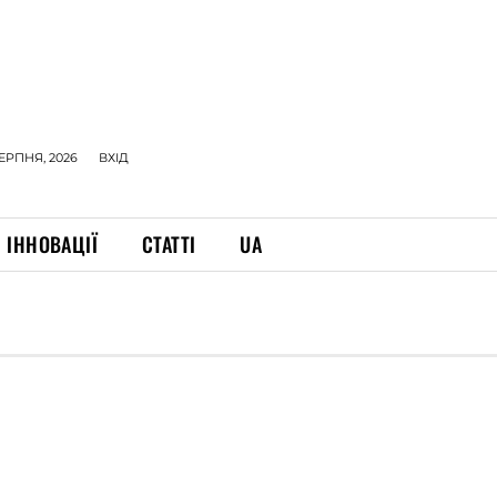
СЕРПНЯ, 2026
ВХІД
ІННОВАЦІЇ
СТАТТІ
UA