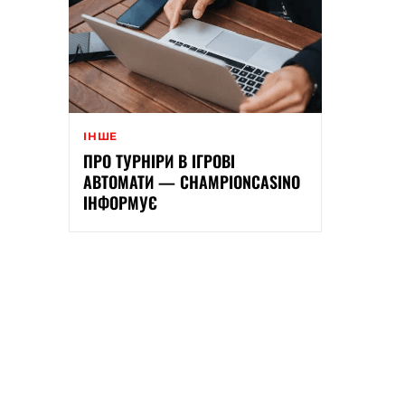
ІНШЕ
ПРО ТУРНІРИ В ІГРОВІ
АВТОМАТИ — CHAMPIONCASINO
ІНФОРМУЄ