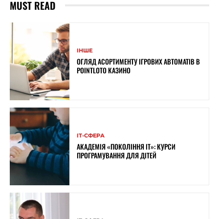
MUST READ
ІНШЕ
ОГЛЯД АСОРТИМЕНТУ ІГРОВИХ АВТОМАТІВ В
POINTLOTO КАЗИНО
ІТ-СФЕРА
АКАДЕМІЯ «ПОКОЛІННЯ ІТ»: КУРСИ
ПРОГРАМУВАННЯ ДЛЯ ДІТЕЙ