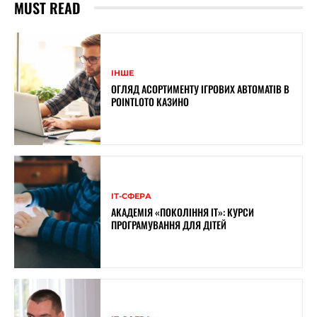
MUST READ
ІНШЕ
ОГЛЯД АСОРТИМЕНТУ ІГРОВИХ АВТОМАТІВ В
POINTLOTO КАЗИНО
ІТ-СФЕРА
АКАДЕМІЯ «ПОКОЛІННЯ ІТ»: КУРСИ
ПРОГРАМУВАННЯ ДЛЯ ДІТЕЙ