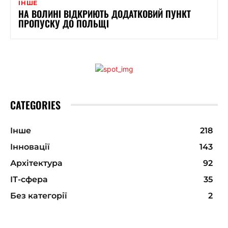
ІНШЕ
НА ВОЛИНІ ВІДКРИЮТЬ ДОДАТКОВИЙ ПУНКТ
ПРОПУСКУ ДО ПОЛЬЩІ
CATEGORIES
Інше
218
Інновації
143
Архітектура
92
ІТ-сфера
35
Без категорії
2