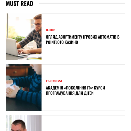
MUST READ
ІНШЕ
ОГЛЯД АСОРТИМЕНТУ ІГРОВИХ АВТОМАТІВ В
POINTLOTO КАЗИНО
ІТ-СФЕРА
АКАДЕМІЯ «ПОКОЛІННЯ ІТ»: КУРСИ
ПРОГРАМУВАННЯ ДЛЯ ДІТЕЙ