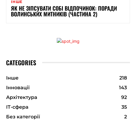
ІНШЕ
ЯК НЕ ЗІПСУВАТИ СОБІ ВІДПОЧИНОК: ПОРАДИ
ВОЛИНСЬКИХ МИТНИКІВ (ЧАСТИНА 2)
CATEGORIES
Інше
218
Інновації
143
Архітектура
92
ІТ-сфера
35
Без категорії
2