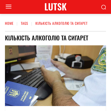
LUTSK
HOME
TAGS
КІЛЬКІСТЬ АЛКОГОЛЮ ТА СИГАРЕТ
КІЛЬКІСТЬ АЛКОГОЛЮ ТА СИГАРЕТ