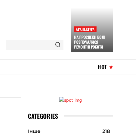
АРХІТЕКТУРА
НА ПРОСПЕКТІ ВОЛІ
РОЗПОЧАЛИСЯ
РЕМОНТНІ РОБОТИ
HOT
CATEGORIES
Інше
218