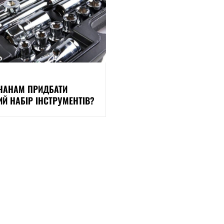
ЧАНАМ ПРИДБАТИ
ИЙ НАБІР ІНСТРУМЕНТІВ?