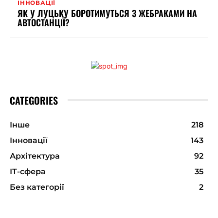
ІННОВАЦІЇ
ЯК У ЛУЦЬКУ БОРОТИМУТЬСЯ З ЖЕБРАКАМИ НА
АВТОСТАНЦІЇ?
CATEGORIES
Інше
218
Інновації
143
Архітектура
92
ІТ-сфера
35
Без категорії
2