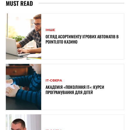
MUST READ
ІНШЕ
ОГЛЯД АСОРТИМЕНТУ ІГРОВИХ АВТОМАТІВ В
POINTLOTO КАЗИНО
ІТ-СФЕРА
АКАДЕМІЯ «ПОКОЛІННЯ ІТ»: КУРСИ
ПРОГРАМУВАННЯ ДЛЯ ДІТЕЙ