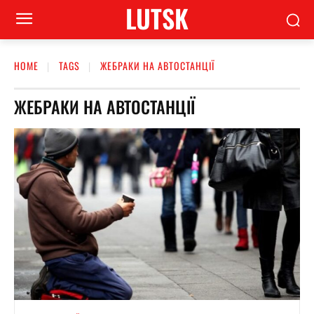
LUTSK
HOME
TAGS
ЖЕБРАКИ НА АВТОСТАНЦІЇ
ЖЕБРАКИ НА АВТОСТАНЦІЇ