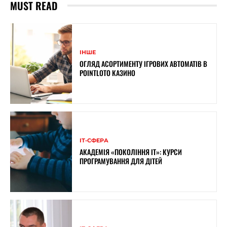
MUST READ
ІНШЕ
ОГЛЯД АСОРТИМЕНТУ ІГРОВИХ АВТОМАТІВ В
POINTLOTO КАЗИНО
ІТ-СФЕРА
АКАДЕМІЯ «ПОКОЛІННЯ ІТ»: КУРСИ
ПРОГРАМУВАННЯ ДЛЯ ДІТЕЙ