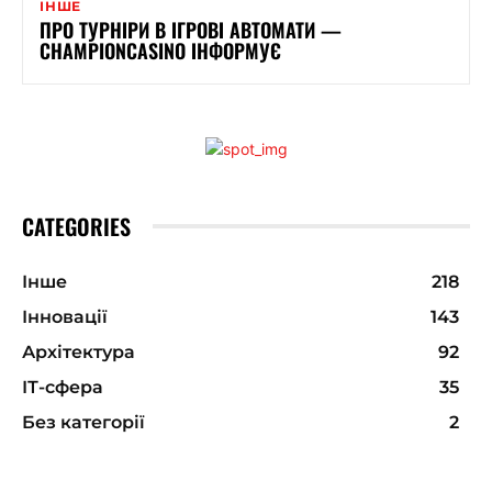
ІНШЕ
ПРО ТУРНІРИ В ІГРОВІ АВТОМАТИ —
CHAMPIONCASINO ІНФОРМУЄ
CATEGORIES
Інше
218
Інновації
143
Архітектура
92
ІТ-сфера
35
Без категорії
2