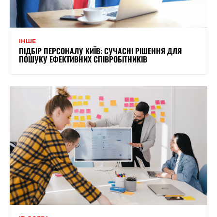
ІНШЕ
ПІДБІР ПЕРСОНАЛУ КИЇВ: СУЧАСНІ РІШЕННЯ ДЛЯ
ПОШУКУ ЕФЕКТИВНИХ СПІВРОБІТНИКІВ