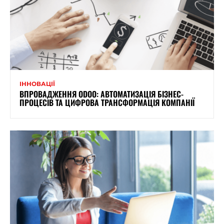
ІННОВАЦІЇ
ВПРОВАДЖЕННЯ ODOO: АВТОМАТИЗАЦІЯ БІЗНЕС-
ПРОЦЕСІВ ТА ЦИФРОВА ТРАНСФОРМАЦІЯ КОМПАНІЇ