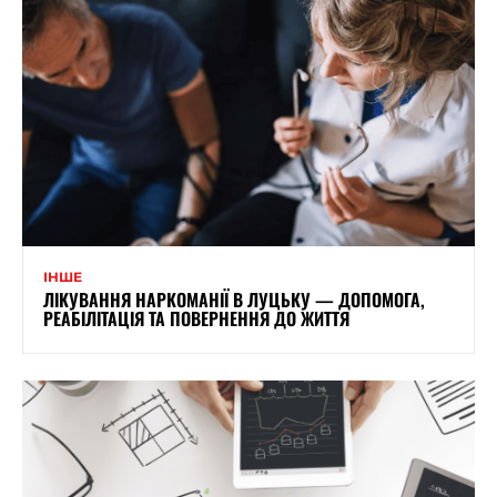
ІНШЕ
ЛІКУВАННЯ НАРКОМАНІЇ В ЛУЦЬКУ — ДОПОМОГА,
РЕАБІЛІТАЦІЯ ТА ПОВЕРНЕННЯ ДО ЖИТТЯ