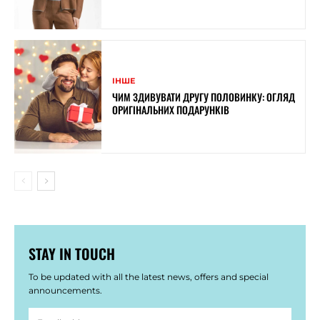
ІНШЕ
ЧИМ ЗДИВУВАТИ ДРУГУ ПОЛОВИНКУ: ОГЛЯД
ОРИГІНАЛЬНИХ ПОДАРУНКІВ
STAY IN TOUCH
To be updated with all the latest news, offers and special
announcements.